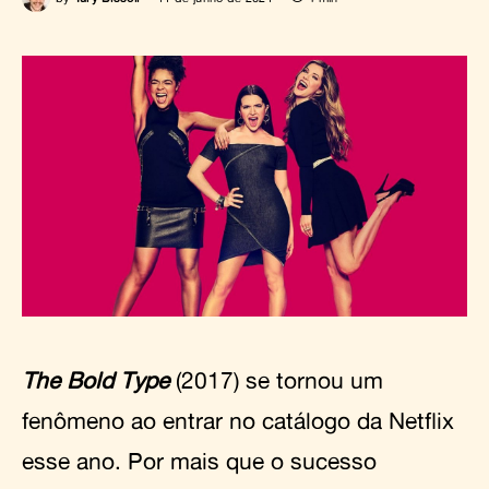
The Bold Type
(2017) se tornou um
fenômeno ao entrar no catálogo da Netflix
esse ano. Por mais que o sucesso