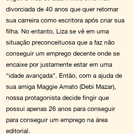
divorciada de 40 anos que quer retomar
sua carreira como escritora após criar sua
filha. No entanto, Liza se vê em uma
situação preconceituosa que a faz não
conseguir um emprego decente onde se
encaixe por justamente estar em uma
“idade avançada”. Então, com a ajuda de
sua amiga Maggie Amato (Debi Mazar),
nossa protagonista decide fingir que
possui apenas 26 anos para conseguir
para conseguir um emprego na área
editorial.