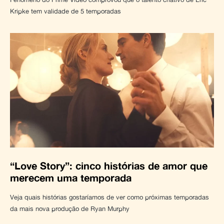
Kripke tem validade de 5 temporadas
“Love Story”: cinco histórias de amor que
merecem uma temporada
Veja quais histórias gostaríamos de ver como próximas temporadas
da mais nova produção de Ryan Murphy