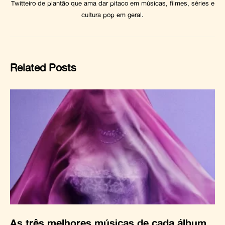
Twitteiro de plantão que ama dar pitaco em músicas, filmes, séries e
cultura pop em geral.
Related Posts
As três melhores músicas de cada álbum