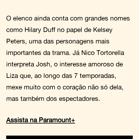
O elenco ainda conta com grandes nomes
como Hilary Duff no papel de Kelsey
Peters, uma das personagens mais
importantes da trama. Já Nico Tortorella
interpreta Josh, o interesse amoroso de
Liza que, ao longo das 7 temporadas,
mexe muito com o coração não só dela,
mas também dos espectadores.
Assista na Paramount+