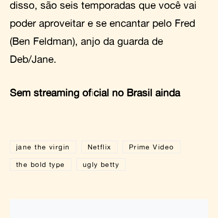
disso, são seis temporadas que você vai
poder aproveitar e se encantar pelo Fred
(Ben Feldman), anjo da guarda de
Deb/Jane.
Sem streaming oficial no Brasil ainda
jane the virgin
Netflix
Prime Video
the bold type
ugly betty