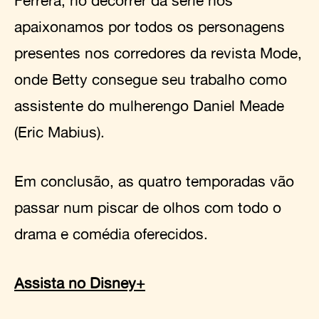
apaixonamos por todos os personagens
presentes nos corredores da revista Mode,
onde Betty consegue seu trabalho como
assistente do mulherengo Daniel Meade
(Eric Mabius).
Em conclusão, as quatro temporadas vão
passar num piscar de olhos com todo o
drama e comédia oferecidos.
Assista no Disney+