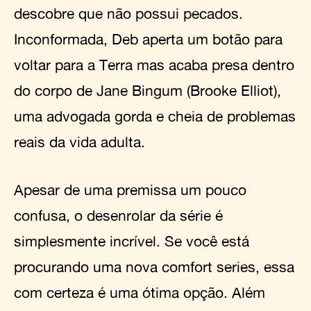
descobre que não possui pecados.
Inconformada, Deb aperta um botão para
voltar para a Terra mas acaba presa dentro
do corpo de Jane Bingum (Brooke Elliot),
uma advogada gorda e cheia de problemas
reais da vida adulta.
Apesar de uma premissa um pouco
confusa, o desenrolar da série é
simplesmente incrível. Se você está
procurando uma nova comfort series, essa
com certeza é uma ótima opção. Além