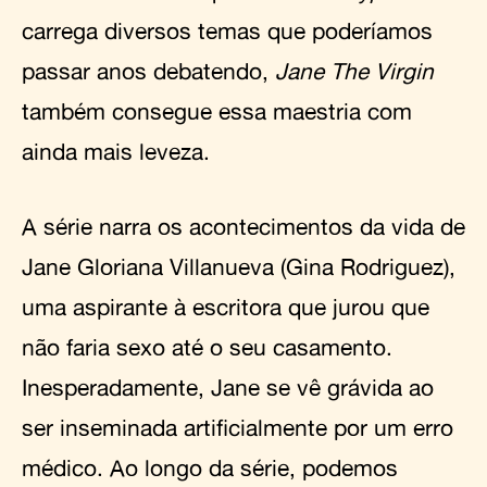
carrega diversos temas que poderíamos
passar anos debatendo,
Jane The Virgin
também consegue essa maestria com
ainda mais leveza.
A série narra os acontecimentos da vida de
Jane Gloriana Villanueva (Gina Rodriguez),
uma aspirante à escritora que jurou que
não faria sexo até o seu casamento.
Inesperadamente, Jane se vê grávida ao
ser inseminada artificialmente por um erro
médico. Ao longo da série, podemos