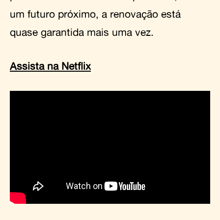
um futuro próximo, a renovação está
quase garantida mais uma vez.
Assista na Netflix