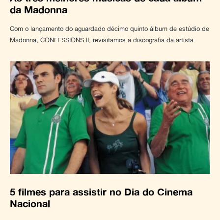
da Madonna
Com o lançamento do aguardado décimo quinto álbum de estúdio de
Madonna, CONFESSIONS II, revisitamos a discografia da artista
5 filmes para assistir no Dia do Cinema
Nacional