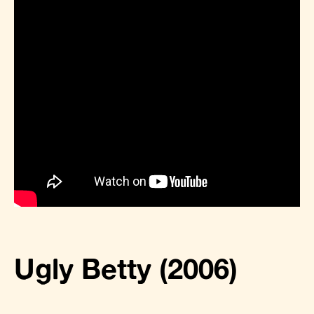
Ugly Betty (2006)