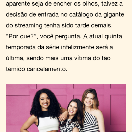
aparente seja de encher os olhos, talvez a
decisão de entrada no catálogo da gigante
do streaming tenha sido tarde demais.
“Por que?”, você pergunta. A atual quinta
temporada da série infelizmente será a
última, sendo mais uma vítima do tão
temido cancelamento.