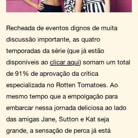
Recheada de eventos dignos de muita
discussão importante, as quatro
temporadas da série (que já estão
disponíveis ao
clicar aqui
) somam um total
de 91% de aprovação da crítica
especializada no Rotten Tomatoes. Ao
mesmo tempo que a empolgação para
embarcar nessa jornada deliciosa ao lado
das amigas Jane, Sutton e Kat seja
grande, a sensação de perca já está