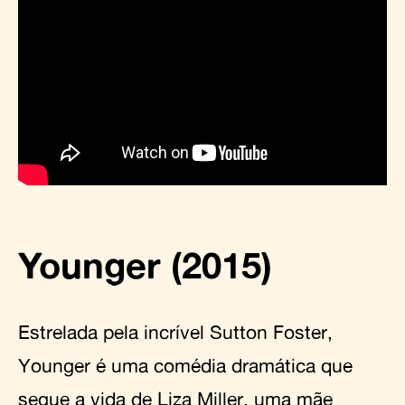
Younger (2015)
Estrelada pela incrível Sutton Foster,
Younger é uma comédia dramática que
segue a vida de Liza Miller, uma mãe