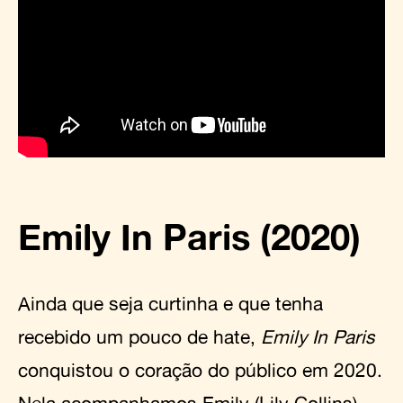
Emily In Paris (2020)
Ainda que seja curtinha e que tenha
recebido um pouco de hate,
Emily In Paris
conquistou o coração do público em 2020.
Nela acompanhamos Emily (Lily Collins),