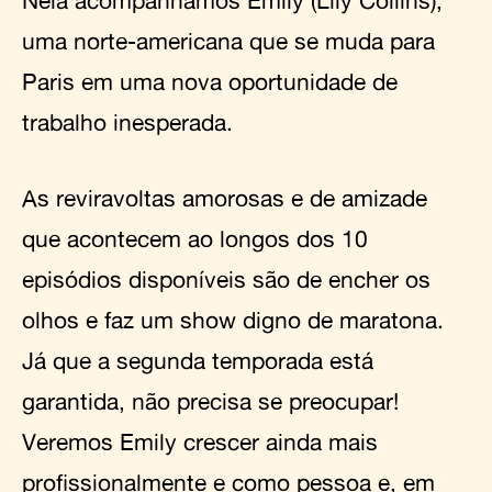
uma norte-americana que se muda para
Paris em uma nova oportunidade de
trabalho inesperada.
As reviravoltas amorosas e de amizade
que acontecem ao longos dos 10
episódios disponíveis são de encher os
olhos e faz um show digno de maratona.
Já que a segunda temporada está
garantida, não precisa se preocupar!
Veremos Emily crescer ainda mais
profissionalmente e como pessoa e, em