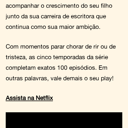
acompanhar o crescimento do seu filho
junto da sua carreira de escritora que
continua como sua maior ambição.
Com momentos parar chorar de rir ou de
tristeza, as cinco temporadas da série
completam exatos 100 episódios. Em
outras palavras, vale demais o seu play!
Assista na Netflix