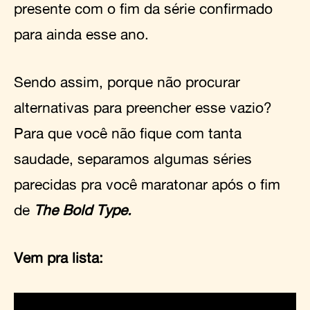
presente com o fim da série confirmado
para ainda esse ano.
Sendo assim, porque não procurar
alternativas para preencher esse vazio?
Para que você não fique com tanta
saudade, separamos algumas séries
parecidas pra você maratonar após o fim
de
The Bold Type.
Vem pra lista: