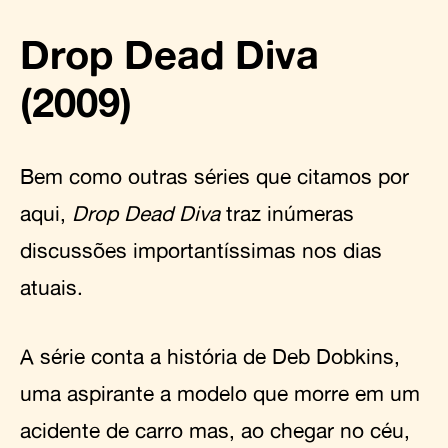
Drop Dead Diva
(2009)
Bem como outras séries que citamos por
aqui,
Drop Dead Diva
traz inúmeras
discussões importantíssimas nos dias
atuais.
A série conta a história de Deb Dobkins,
uma aspirante a modelo que morre em um
acidente de carro mas, ao chegar no céu,