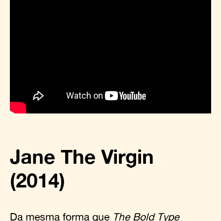
Jane The Virgin
(2014)
Da mesma forma que
The Bold Type