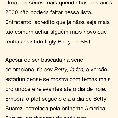
Uma das séries mais queridinhas dos anos
2000 não poderia faltar nessa lista.
Entretanto, acredito que já nãos seja mais
tão comum achar alguém mais novo que
tenha assistido Ugly Betty no SBT.
Apesar de ser baseada na série
colombiana
Yo soy Betty, la fea
, a versão
estadunidense se mostra com temas mais
profundos e relevantes até o dia de hoje.
Embora o plot segue o dia a dia de Betty
Suarez, estrelada pela brilhante America
Ferrera, no decorrer da série nos