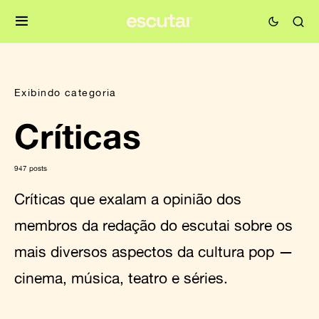
Exibindo categoria
Críticas
947 posts
Críticas que exalam a opinião dos
membros da redação do escutai sobre os
mais diversos aspectos da cultura pop —
cinema, música, teatro e séries.