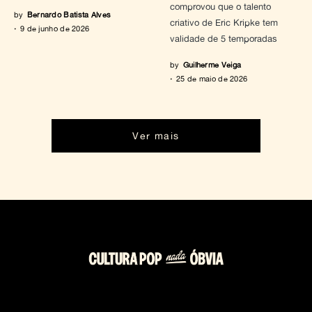
comprovou que o talento
by
Bernardo Batista Alves
criativo de Eric Kripke tem
9 de junho de 2026
validade de 5 temporadas
by
Guilherme Veiga
25 de maio de 2026
Ver mais