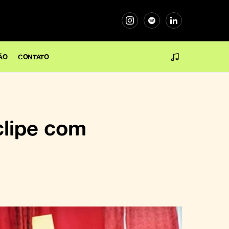
ÃO
CONTATO
clipe com