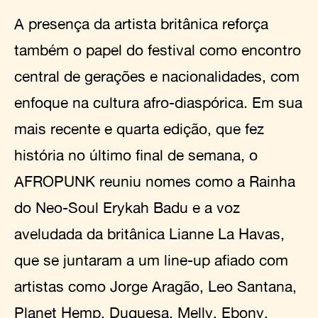
A presença da artista britânica reforça
também o papel do festival como encontro
central de gerações e nacionalidades, com
enfoque na cultura afro-diaspórica. Em sua
mais recente e quarta edição, que fez
história no último final de semana, o
AFROPUNK reuniu nomes como a Rainha
do Neo-Soul Erykah Badu e a voz
aveludada da britânica Lianne La Havas,
que se juntaram a um line-up afiado com
artistas como Jorge Aragão, Leo Santana,
Planet Hemp, Duquesa, Melly, Ebony,