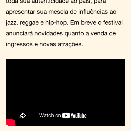
toda sua autenticidade ao país, para
apresentar sua mescla de influências ao
jazz, reggae e hip-hop. Em breve o festival
anunciará novidades quanto a venda de
ingressos e novas atrações.