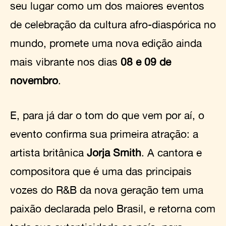
seu lugar como um dos maiores eventos
de celebração da cultura afro-diaspórica no
mundo, promete uma nova edição ainda
mais vibrante nos dias
08 e 09 de
novembro
.
E, para já dar o tom do que vem por aí, o
evento confirma sua primeira atração: a
artista britânica
Jorja Smith
. A cantora e
compositora que é uma das principais
vozes do R&B da nova geração tem uma
paixão declarada pelo Brasil, e retorna com