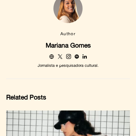
Author
Mariana Gomes
Jornalista e pesquisadora cultural.
Related Posts