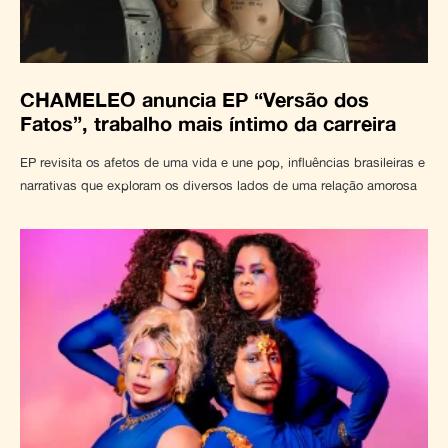
CHAMELEO anuncia EP “Versão dos
Fatos”, trabalho mais íntimo da carreira
EP revisita os afetos de uma vida e une pop, influências brasileiras e
narrativas que exploram os diversos lados de uma relação amorosa