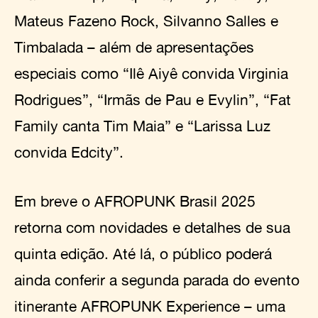
Mateus Fazeno Rock, Silvanno Salles e
Timbalada – além de apresentações
especiais como “Ilê Aiyê convida Virginia
Rodrigues”, “Irmãs de Pau e Evylin”, “Fat
Family canta Tim Maia” e “Larissa Luz
convida Edcity”.
Em breve o AFROPUNK Brasil 2025
retorna com novidades e detalhes de sua
quinta edição. Até lá, o público poderá
ainda conferir a segunda parada do evento
itinerante AFROPUNK Experience – uma