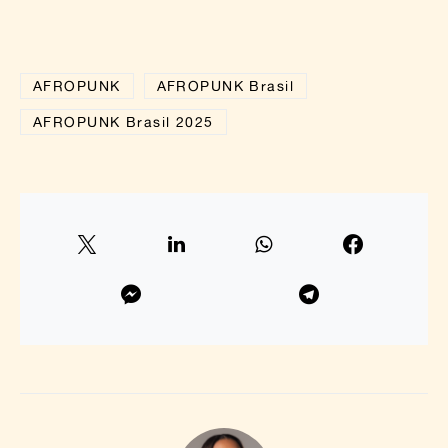
AFROPUNK
AFROPUNK Brasil
AFROPUNK Brasil 2025