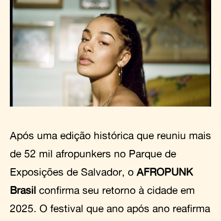
Após uma edição histórica que reuniu mais
de 52 mil afropunkers no Parque de
Exposições de Salvador, o
AFROPUNK
Brasil
confirma seu retorno à cidade em
2025. O festival que ano após ano reafirma