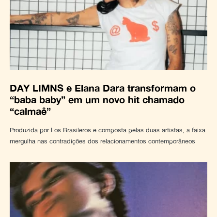
DAY LIMNS e Elana Dara transformam o
“baba baby” em um novo hit chamado
“calmaê”
Produzida por Los Brasileros e composta pelas duas artistas, a faixa
mergulha nas contradições dos relacionamentos contemporâneos