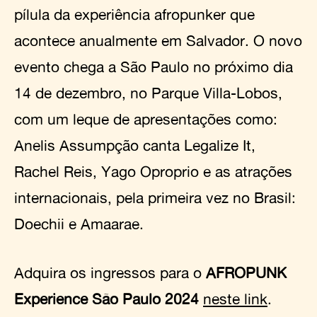
pílula da experiência afropunker que
acontece anualmente em Salvador. O novo
evento chega a São Paulo no próximo dia
14 de dezembro, no Parque Villa-Lobos,
com um leque de apresentações como:
Anelis Assumpção canta Legalize It,
Rachel Reis, Yago Oproprio e as atrações
internacionais, pela primeira vez no Brasil:
Doechii e Amaarae.
Adquira os ingressos para o
AFROPUNK
Experience São Paulo 2024
neste link
.