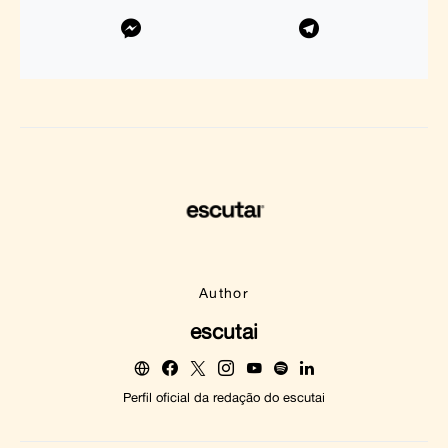
Author
escutai
Perfil oficial da redação do escutai