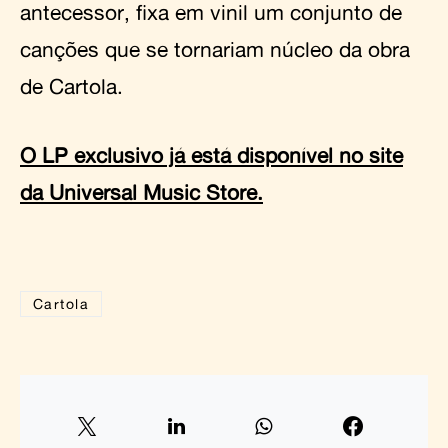
antecessor, fixa em vinil um conjunto de
canções que se tornariam núcleo da obra
de Cartola.
O LP exclusivo já está disponível no site
da Universal Music Store.
Cartola