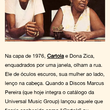
Na capa de 1976,
Cartola
e Dona Zica,
enquadrados por uma janela, olham a rua.
Ele de óculos escuros, sua mulher ao lado,
lenço na cabeça. Quando a Discos Marcus
Pereira (que hoje integra o catálogo da
Universal Music Group) lançou aquele que