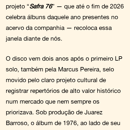
projeto “
Safra 76
” — que até o fim de 2026
celebra álbuns daquele ano presentes no
acervo da companhia — recoloca essa
janela diante de nós.
O disco vem dois anos após o primeiro LP
solo, também pela Marcus Pereira, selo
movido pelo claro projeto cultural de
registrar repertórios de alto valor histórico
num mercado que nem sempre os
priorizava. Sob produção de Juarez
Barroso, o álbum de 1976, ao lado de seu