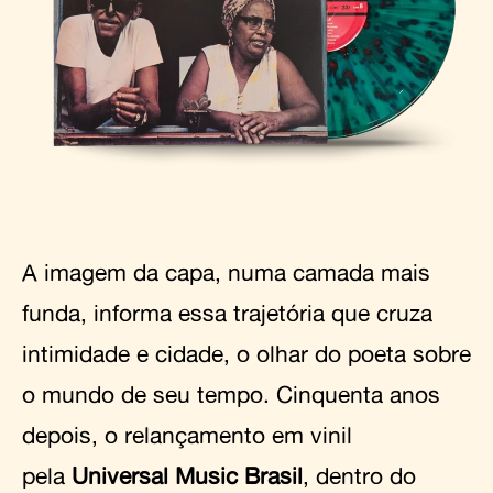
A imagem da capa, numa camada mais
funda, informa essa trajetória que cruza
intimidade e cidade, o olhar do poeta sobre
o mundo de seu tempo. Cinquenta anos
depois, o relançamento em vinil
pela
Universal Music Brasil
, dentro do