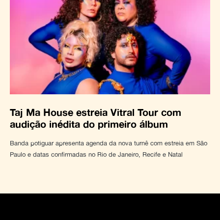
Taj Ma House estreia Vitral Tour com
audição inédita do primeiro álbum
Banda potiguar apresenta agenda da nova turnê com estreia em São
Paulo e datas confirmadas no Rio de Janeiro, Recife e Natal