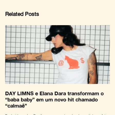
Related Posts
DAY LIMNS e Elana Dara transformam o
“baba baby” em um novo hit chamado
“calmaê”