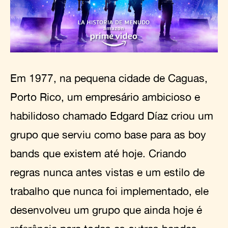
Em 1977, na pequena cidade de Caguas,
Porto Rico, um empresário ambicioso e
habilidoso chamado Edgard Díaz criou um
grupo que serviu como base para as boy
bands que existem até hoje. Criando
regras nunca antes vistas e um estilo de
trabalho que nunca foi implementado, ele
desenvolveu um grupo que ainda hoje é