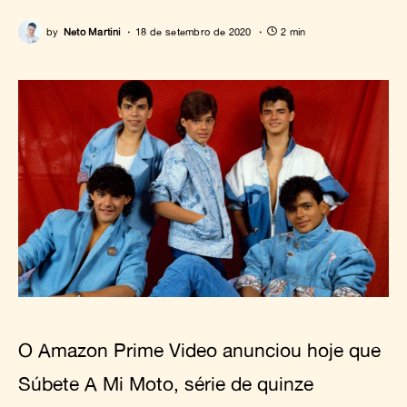
by
Neto Martini
18 de setembro de 2020
2 min
O Amazon Prime Video anunciou hoje que
Súbete A Mi Moto, série de quinze