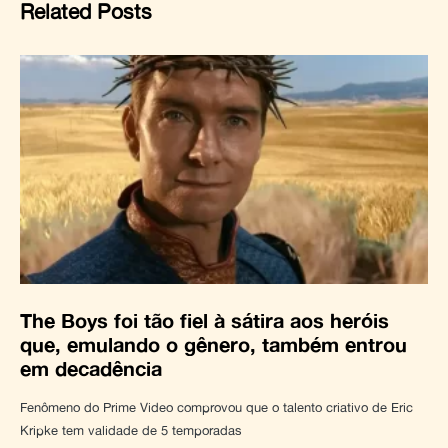
Related Posts
The Boys foi tão fiel à sátira aos heróis
que, emulando o gênero, também entrou
em decadência
Fenômeno do Prime Video comprovou que o talento criativo de Eric
Kripke tem validade de 5 temporadas