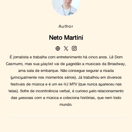
Author
Neto Martini
É jornalista e trabalha com entretenimento há cinco anos. Lê Dom
Casmurro, mas sua playlist vai de pagodão a musicais da Broadway,
ama sala de embarque. Não consegue segurar a risada
(principalmente nos momentos sérios). Já trabalhou em diversos
festivais de música e é um ex-VJ MTV (que nunca apareceu nas
telas). Sofre de incontinência verbal, é curioso pelo relacionamento
das pessoas com a música e coleciona histórias, que nem todo
mundo.