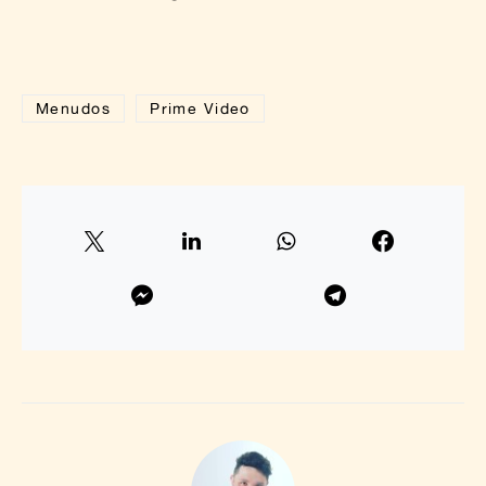
Menudos
Prime Video