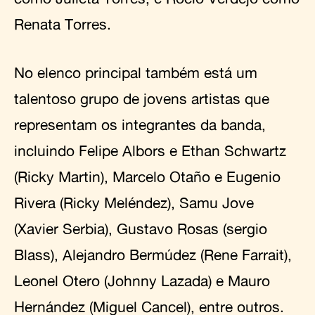
Renata Torres.
No elenco principal também está um
talentoso grupo de jovens artistas que
representam os integrantes da banda,
incluindo Felipe Albors e Ethan Schwartz
(Ricky Martin), Marcelo Otaño e Eugenio
Rivera (Ricky Meléndez), Samu Jove
(Xavier Serbia), Gustavo Rosas (sergio
Blass), Alejandro Bermúdez (Rene Farrait),
Leonel Otero (Johnny Lazada) e Mauro
Hernández (Miguel Cancel), entre outros.