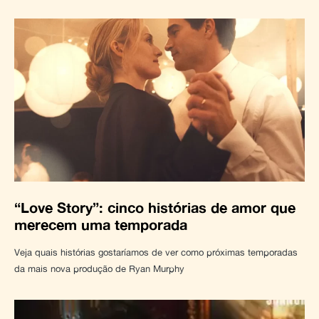
“Love Story”: cinco histórias de amor que
merecem uma temporada
Veja quais histórias gostaríamos de ver como próximas temporadas
da mais nova produção de Ryan Murphy