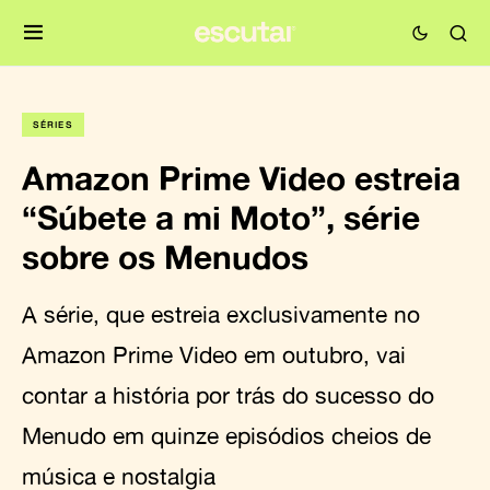
SÉRIES
Amazon Prime Video estreia
“Súbete a mi Moto”, série
sobre os Menudos
A série, que estreia exclusivamente no
Amazon Prime Video em outubro, vai
contar a história por trás do sucesso do
Menudo em quinze episódios cheios de
música e nostalgia