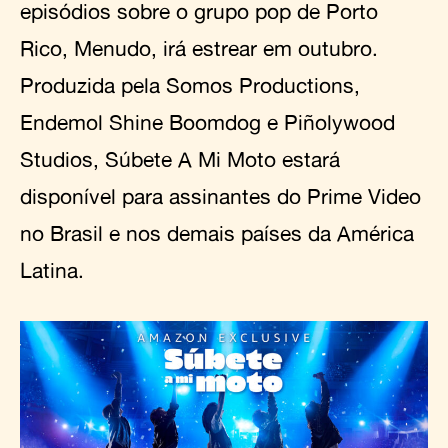
episódios sobre o grupo pop de Porto
Rico, Menudo, irá estrear em outubro.
Produzida pela Somos Productions,
Endemol Shine Boomdog e Piñolywood
Studios, Súbete A Mi Moto estará
disponível para assinantes do Prime Video
no Brasil e nos demais países da América
Latina.