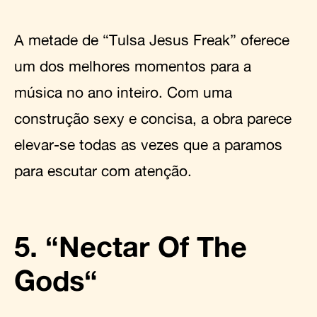
A metade de “Tulsa Jesus Freak” oferece
um dos melhores momentos para a
música no ano inteiro. Com uma
construção sexy e concisa, a obra parece
elevar-se todas as vezes que a paramos
para escutar com atenção.
5. “Nectar Of The
Gods“