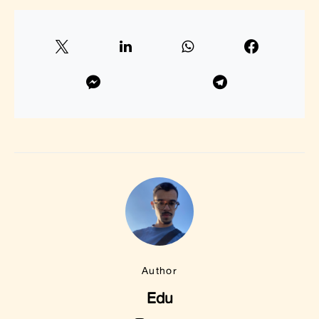
Author
Edu