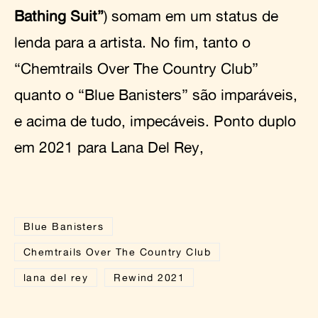
Bathing Suit”
) somam em um status de
lenda para a artista. No fim, tanto o
“Chemtrails Over The Country Club”
quanto o “Blue Banisters” são imparáveis,
e acima de tudo, impecáveis. Ponto duplo
em 2021 para Lana Del Rey,
Blue Banisters
Chemtrails Over The Country Club
lana del rey
Rewind 2021