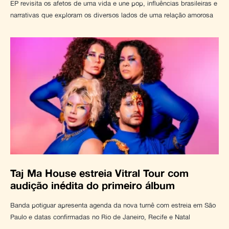
EP revisita os afetos de uma vida e une pop, influências brasileiras e
narrativas que exploram os diversos lados de uma relação amorosa
Taj Ma House estreia Vitral Tour com
audição inédita do primeiro álbum
Banda potiguar apresenta agenda da nova turnê com estreia em São
Paulo e datas confirmadas no Rio de Janeiro, Recife e Natal