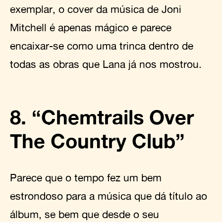
exemplar, o cover da música de Joni
Mitchell é apenas mágico e parece
encaixar-se como uma trinca dentro de
todas as obras que Lana já nos mostrou.
8. “Chemtrails Over
The Country Club”
Parece que o tempo fez um bem
estrondoso para a música que dá título ao
álbum, se bem que desde o seu