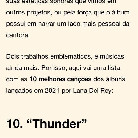
suas estéticas sonoras que vimos em
outros projetos, ou pela força que o álbum
possui em narrar um lado mais pessoal da
cantora.
Dois trabalhos emblemáticos, e músicas
ainda mais. Por isso, aqui vai uma lista
com as
10 melhores canções
dos álbuns
lançados em 2021 por Lana Del Rey:
10. “Thunder”