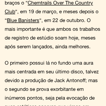
braços o “
Chemtrails Over The Country
Club
“, em 19 de março, e meses depois o
“
Blue Banisters
“, em 22 de outubro. O
mais importante é que ambos os trabalhos
de registro de estúdio soam hoje, meses
após serem lançados, ainda melhores.
O primeiro possui lá no fundo uma aura
mais centrada em seu último disco, talvez
devido a produção de Jack Antonoff; mas
o segundo se prova exorbitante em
inúmeros pontos, seja pela evocação de