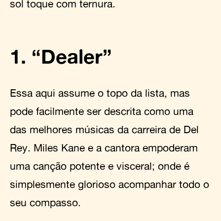
sol toque com ternura.
1. “Dealer”
Essa aqui assume o topo da lista, mas
pode facilmente ser descrita como uma
das melhores músicas da carreira de Del
Rey. Miles Kane e a cantora empoderam
uma canção potente e visceral; onde é
simplesmente glorioso acompanhar todo o
seu compasso.