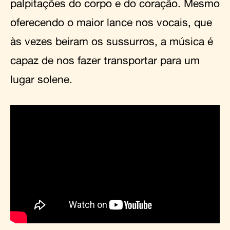
palpitações do corpo e do coração. Mesmo
oferecendo o maior lance nos vocais, que
às vezes beiram os sussurros, a música é
capaz de nos fazer transportar para um
lugar solene.