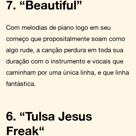
7. “Beautiful”
Com melodias de piano logo em seu
começo que propositalmente soam como
algo rude, a canção perdura em toda sua
duração com o instrumento e vocais que
caminham por uma única linha, e que linha
fantástica.
6. “Tulsa Jesus
Freak“