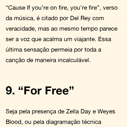
“Cause If you’re on fire, you’re fire”, verso
da música, é citado por Del Rey com
veracidade, mas ao mesmo tempo parece
ser a voz que acalma um viajante. Essa
última sensação permeia por toda a
canção de maneira incalculável.
9. “For Free”
Seja pela presença de Zella Day e Weyes
Blood, ou pela diagramação técnica