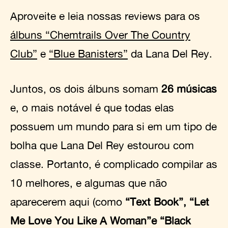
Aproveite e leia nossas reviews para os
álbuns “Chemtrails Over The Country
Club”
e
“Blue Banisters”
da Lana Del Rey.
Juntos, os dois álbuns somam
26 músicas
e, o mais notável é que todas elas
possuem um mundo para si em um tipo de
bolha que Lana Del Rey estourou com
classe. Portanto, é complicado compilar as
10 melhores, e algumas que não
aparecerem aqui (como
“Text Book”, “Let
Me Love You Like A Woman”e “Black