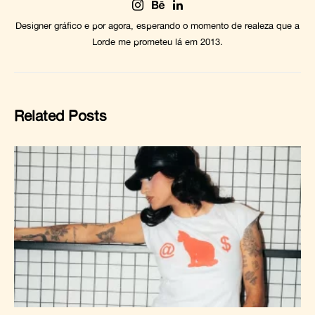
Designer gráfico e por agora, esperando o momento de realeza que a
Lorde me prometeu lá em 2013.
Related Posts