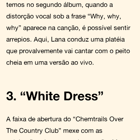
temos no segundo álbum, quando a
distorção vocal sob a frase “Why, why,
why” aparece na canção, é possível sentir
arrepios. Aqui, Lana conduz uma platéia
que provalvemente vai cantar com o peito
cheia em uma versão ao vivo.
3. “White Dress”
A faixa de abertura do “Chemtrails Over
The Country Club” mexe com as