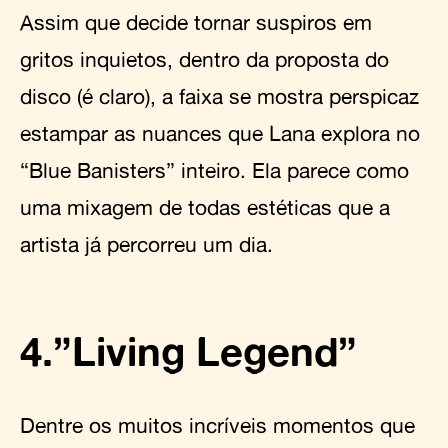
Assim que decide tornar suspiros em
gritos inquietos, dentro da proposta do
disco (é claro), a faixa se mostra perspicaz
estampar as nuances que Lana explora no
“Blue Banisters” inteiro. Ela parece como
uma mixagem de todas estéticas que a
artista já percorreu um dia.
4.”Living Legend”
Dentre os muitos incríveis momentos que