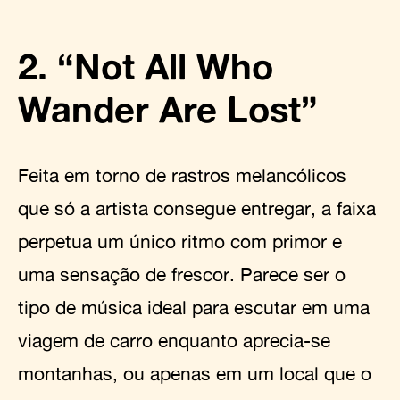
2. “Not All Who
Wander Are Lost”
Feita em torno de rastros melancólicos
que só a artista consegue entregar, a faixa
perpetua um único ritmo com primor e
uma sensação de frescor. Parece ser o
tipo de música ideal para escutar em uma
viagem de carro enquanto aprecia-se
montanhas, ou apenas em um local que o