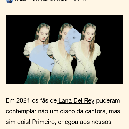
Em 2021 os fãs de
Lana Del Rey
puderam
contemplar não um disco da cantora, mas
sim dois! Primeiro, chegou aos nossos