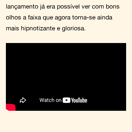
lançamento já era possível ver com bons
olhos a faixa que agora torna-se ainda
mais hipnotizante e gloriosa.