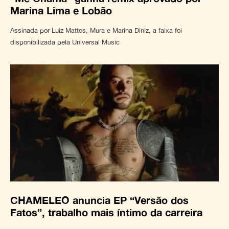
Marina Lima e Lobão
Assinada por Luiz Mattos, Mura e Marina Diniz, a faixa foi
disponibilizada pela Universal Music
CHAMELEO anuncia EP “Versão dos
Fatos”, trabalho mais íntimo da carreira