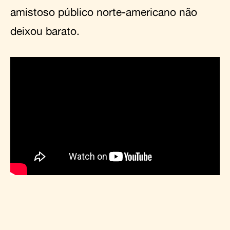
amistoso público norte-americano não
deixou barato.