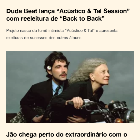
Duda Beat lança “Acústico & Tal Session”
com reeleitura de “Back to Back”
Projeto nasce da turnê intimista “Acústico & Tal” e apresenta
releituras de sucessos dos outros álbuns
Jão chega perto do extraordinário com o