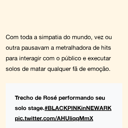
Com toda a simpatia do mundo, vez ou
outra pausavam a metralhadora de hits
para interagir com o público e executar
solos de matar qualquer fã de emoção.
Trecho de Rosé performando seu
solo stage.
#BLACKPINKinNEWARK
pic.twitter.com/AHUliqqMmX