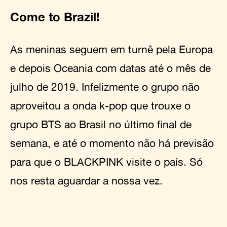
Come to Brazil!
As meninas seguem em turnê pela Europa
e depois Oceania com datas até o mês de
julho de 2019. Infelizmente o grupo não
aproveitou a onda k-pop que trouxe o
grupo BTS ao Brasil no último final de
semana, e até o momento não há previsão
para que o BLACKPINK visite o país. Só
nos resta aguardar a nossa vez.