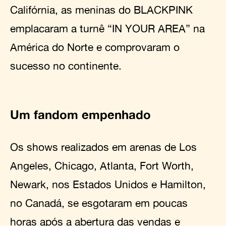
Califórnia, as meninas do BLACKPINK
emplacaram a turnê “IN YOUR AREA” na
América do Norte e comprovaram o
sucesso no continente.
Um fandom empenhado
Os shows realizados em arenas de Los
Angeles, Chicago, Atlanta, Fort Worth,
Newark, nos Estados Unidos e Hamilton,
no Canadá, se esgotaram em poucas
horas após a abertura das vendas e