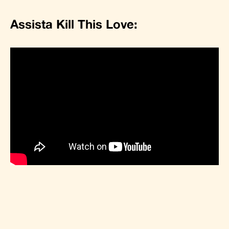
Assista Kill This Love: