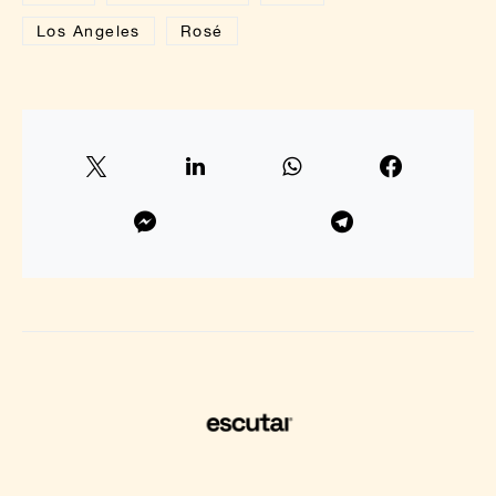
Los Angeles
Rosé