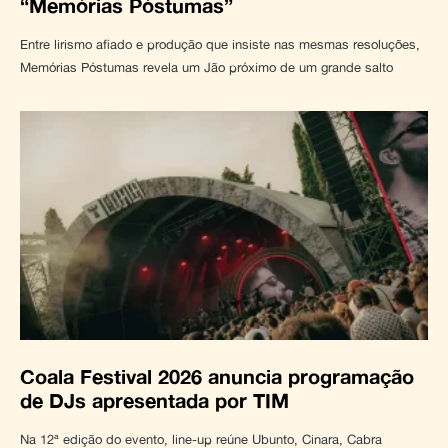
“Memórias Póstumas”
Entre lirismo afiado e produção que insiste nas mesmas resoluções,
Memórias Póstumas revela um Jão próximo de um grande salto
Coala Festival 2026 anuncia programação
de DJs apresentada por TIM
Na 12ª edição do evento, line-up reúne Ubunto, Cinara, Cabra