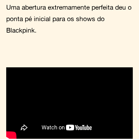
Uma abertura extremamente perfeita deu o
ponta pé inicial para os shows do
Blackpink.