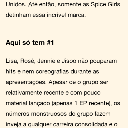
Unidos. Até então, somente as Spice Girls
detinham essa incrível marca.
Aqui só tem #1
Lisa, Rosé, Jennie e Jisoo não pouparam
hits e nem coreografias durante as
apresentações. Apesar de o grupo ser
relativamente recente e com pouco
material lançado (apenas 1 EP recente), os
números monstruosos do grupo fazem
inveja a qualquer carreira consolidada e o