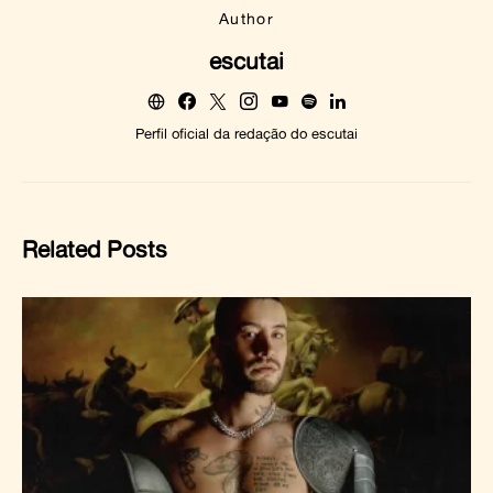
Author
escutai
Perfil oficial da redação do escutai
Related Posts