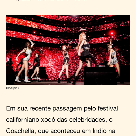
Blackpink
Em sua recente passagem pelo festival
californiano xodó das celebridades, o
Coachella, que aconteceu em Indio na