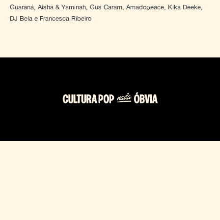
Guaraná, Aisha & Yaminah, Gus Caram, Amadopeace, Kika Deeke,
DJ Bela e Francesca Ribeiro