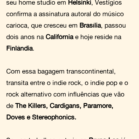
seu home studio em
Helsinki
, Vestígios
confirma a assinatura autoral do músico
carioca, que cresceu em
Brasília
, passou
dois anos na
Califórnia
e hoje reside na
Finlândia
.
Com essa bagagem transcontinental,
transita entre o indie rock, o indie pop e o
rock alternativo com influências que vão
de
The Killers, Cardigans, Paramore,
Doves e Stereophonics.