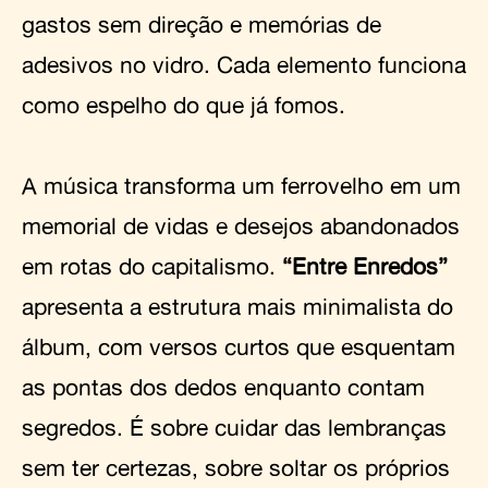
gastos sem direção e memórias de
adesivos no vidro. Cada elemento funciona
como espelho do que já fomos.
A música transforma um ferrovelho em um
memorial de vidas e desejos abandonados
em rotas do capitalismo.
“Entre Enredos”
apresenta a estrutura mais minimalista do
álbum, com versos curtos que esquentam
as pontas dos dedos enquanto contam
segredos. É sobre cuidar das lembranças
sem ter certezas, sobre soltar os próprios