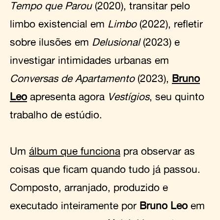
Tempo que Parou
(2020), transitar pelo
limbo existencial em
Limbo
(2022), refletir
sobre ilusões em
Delusional
(2023) e
investigar intimidades urbanas em
Conversas de Apartamento
(2023),
Bruno
Leo
apresenta agora
Vestígios
, seu quinto
trabalho de estúdio.
Um
álbum que funciona
pra observar as
coisas que ficam quando tudo já passou.
Composto, arranjado, produzido e
executado inteiramente por
Bruno Leo
em