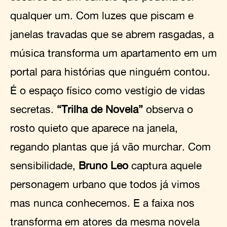
qualquer um. Com luzes que piscam e
janelas travadas que se abrem rasgadas, a
música transforma um apartamento em um
portal para histórias que ninguém contou.
É o espaço físico como vestígio de vidas
secretas.
“Trilha de Novela”
observa o
rosto quieto que aparece na janela,
regando plantas que já vão murchar. Com
sensibilidade,
Bruno Leo
captura aquele
personagem urbano que todos já vimos
mas nunca conhecemos. E a faixa nos
transforma em atores da mesma novela