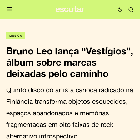
MÚSICA
Bruno Leo lança “Vestígios”,
álbum sobre marcas
deixadas pelo caminho
Quinto disco do artista carioca radicado na
Finlândia transforma objetos esquecidos,
espaços abandonados e memórias
fragmentadas em oito faixas de rock
alternativo introspectivo.