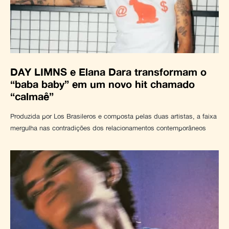
DAY LIMNS e Elana Dara transformam o
“baba baby” em um novo hit chamado
“calmaê”
Produzida por Los Brasileros e composta pelas duas artistas, a faixa
mergulha nas contradições dos relacionamentos contemporâneos