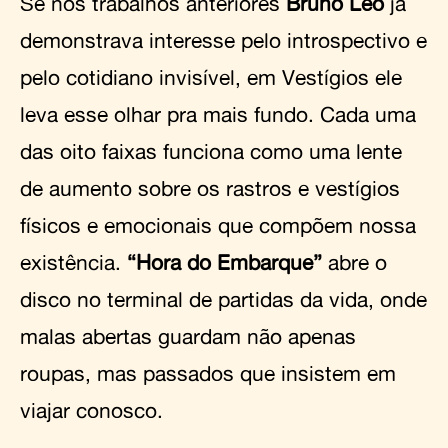
Se nos trabalhos anteriores
Bruno Leo
já
demonstrava interesse pelo introspectivo e
pelo cotidiano invisível, em Vestígios ele
leva esse olhar pra mais fundo. Cada uma
das oito faixas funciona como uma lente
de aumento sobre os rastros e vestígios
físicos e emocionais que compõem nossa
existência.
“Hora do Embarque”
abre o
disco no terminal de partidas da vida, onde
malas abertas guardam não apenas
roupas, mas passados que insistem em
viajar conosco.