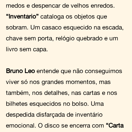
medos e despencar de velhos enredos.
“Inventário”
cataloga os objetos que
sobram. Um casaco esquecido na escada,
chave sem porta, relógio quebrado e um
livro sem capa.
Bruno Leo
entende que não conseguimos
viver só nos grandes momentos, mas
também, nos detalhes, nas cartas e nos
bilhetes esquecidos no bolso. Uma
despedida disfarçada de inventário
emocional. O disco se encerra com
“Carta