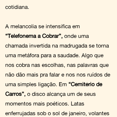
cotidiana.
A melancolia se intensifica em
“Telefonema a Cobrar”,
onde uma
chamada invertida na madrugada se torna
uma metáfora para a saudade. Algo que
nos cobra nas escolhas, nas palavras que
não dão mais pra falar e nos nos ruídos de
uma simples ligação. Em
“Cemitério de
Carros”,
o disco alcança um de seus
momentos mais poéticos. Latas
enferrujadas sob o sol de janeiro, volantes