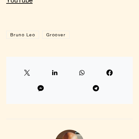
Bruno Leo
Groover