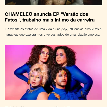
CHAMELEO anuncia EP “Versão dos
Fatos”, trabalho mais íntimo da carreira
EP revisita os afetos de uma vida e une pop, influências brasileiras e
narrativas que exploram os diversos lados de uma relação amorosa