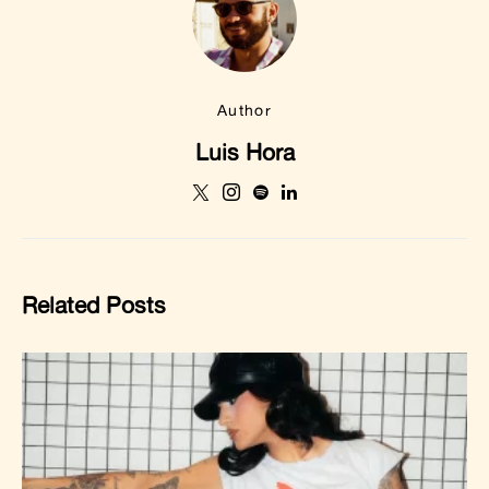
Author
Luis Hora
Related Posts