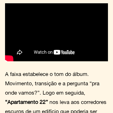
A faixa estabelece o tom do álbum.
Movimento, transição e a pergunta “pra
onde vamos?”. Logo em seguida,
“Apartamento 22”
nos leva aos corredores
escuros de um edifício que poderia ser