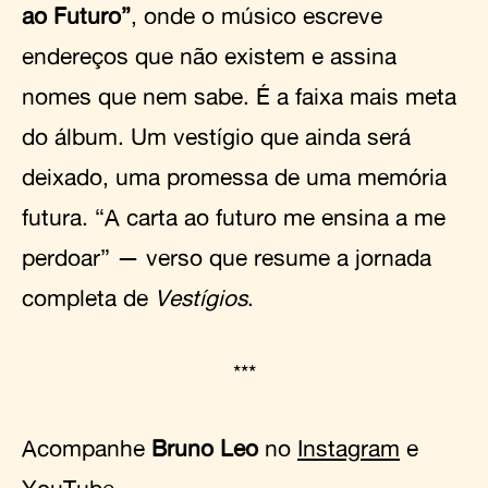
ao Futuro”
, onde o músico escreve
endereços que não existem e assina
nomes que nem sabe. É a faixa mais meta
do álbum. Um vestígio que ainda será
deixado, uma promessa de uma memória
futura. “A carta ao futuro me ensina a me
perdoar” — verso que resume a jornada
completa de
Vestígios
.
***
Acompanhe
Bruno Leo
no
Instagram
e
YouTube