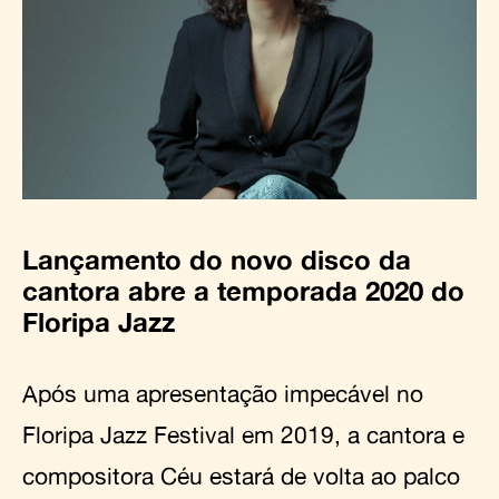
Lançamento do novo disco da
cantora abre a temporada 2020 do
Floripa Jazz
Após uma apresentação impecável no
Floripa Jazz Festival em 2019, a cantora e
compositora Céu estará de volta ao palco