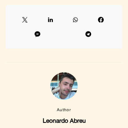
Author
Leonardo Abreu