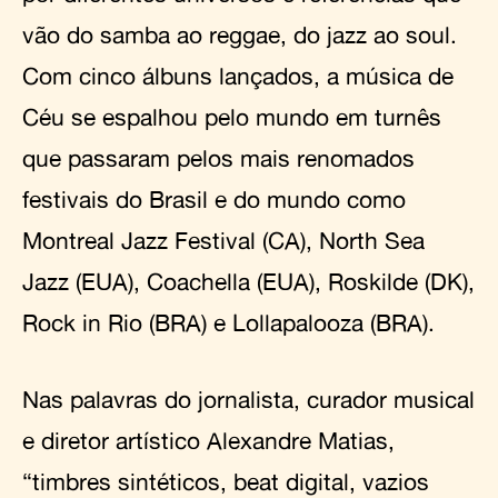
vão do samba ao reggae, do jazz ao soul.
Com cinco álbuns lançados, a música de
Céu se espalhou pelo mundo em turnês
que passaram pelos mais renomados
festivais do Brasil e do mundo como
Montreal Jazz Festival (CA), North Sea
Jazz (EUA), Coachella (EUA), Roskilde (DK),
Rock in Rio (BRA) e Lollapalooza (BRA).
Nas palavras do jornalista, curador musical
e diretor artístico Alexandre Matias,
“timbres sintéticos, beat digital, vazios