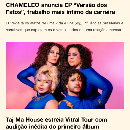
CHAMELEO anuncia EP “Versão dos
Fatos”, trabalho mais íntimo da carreira
EP revisita os afetos de uma vida e une pop, influências brasileiras e
narrativas que exploram os diversos lados de uma relação amorosa
Taj Ma House estreia Vitral Tour com
audição inédita do primeiro álbum