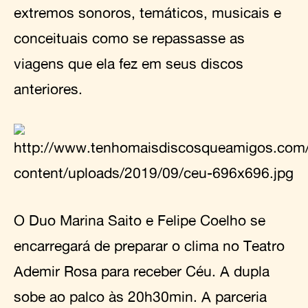
extremos sonoros, temáticos, musicais e
conceituais como se repassasse as
viagens que ela fez em seus discos
anteriores.
O Duo Marina Saito e Felipe Coelho se
encarregará de preparar o clima no Teatro
Ademir Rosa para receber Céu. A dupla
sobe ao palco às 20h30min. A parceria