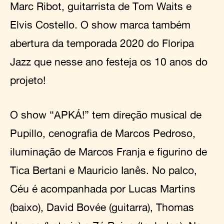
Marc Ribot, guitarrista de Tom Waits e
Elvis Costello. O show marca também
abertura da temporada 2020 do Floripa
Jazz que nesse ano festeja os 10 anos do
projeto!
O show “APKÁ!” tem direção musical de
Pupillo, cenografia de Marcos Pedroso,
iluminação de Marcos Franja e figurino de
Tica Bertani e Mauricio Ianês. No palco,
Céu é acompanhada por Lucas Martins
(baixo), David Bovée (guitarra), Thomas