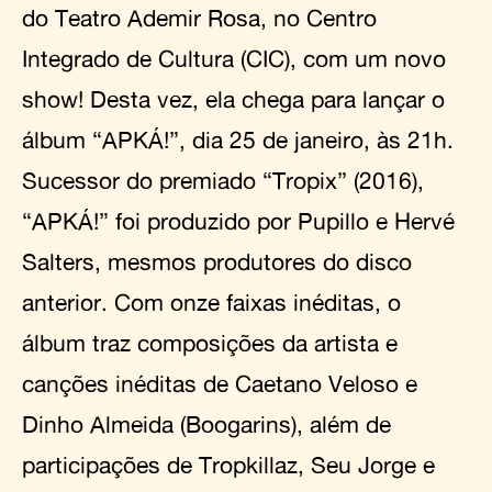
do Teatro Ademir Rosa, no Centro
Integrado de Cultura (CIC), com um novo
show! Desta vez, ela chega para lançar o
álbum “APKÁ!”, dia 25 de janeiro, às 21h.
Sucessor do premiado “Tropix” (2016),
“APKÁ!” foi produzido por Pupillo e Hervé
Salters, mesmos produtores do disco
anterior. Com onze faixas inéditas, o
álbum traz composições da artista e
canções inéditas de Caetano Veloso e
Dinho Almeida (Boogarins), além de
participações de Tropkillaz, Seu Jorge e