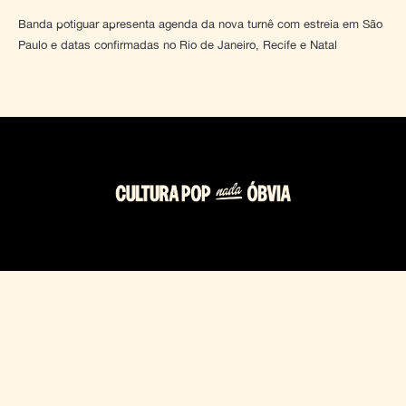
Banda potiguar apresenta agenda da nova turnê com estreia em São
Paulo e datas confirmadas no Rio de Janeiro, Recife e Natal