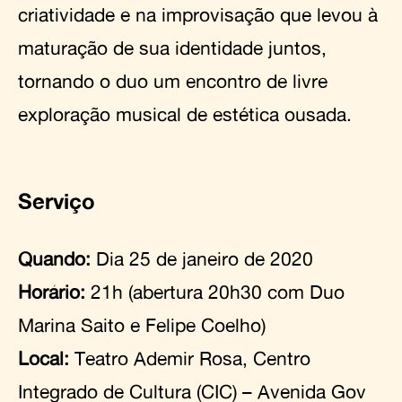
criatividade e na improvisação que levou à
maturação de sua identidade juntos,
tornando o duo um encontro de livre
exploração musical de estética ousada.
Serviço
Quando:
Dia 25 de janeiro de 2020
Horário:
21h (abertura 20h30 com Duo
Marina Saito e Felipe Coelho)
Local:
Teatro Ademir Rosa, Centro
Integrado de Cultura (CIC) – Avenida Gov