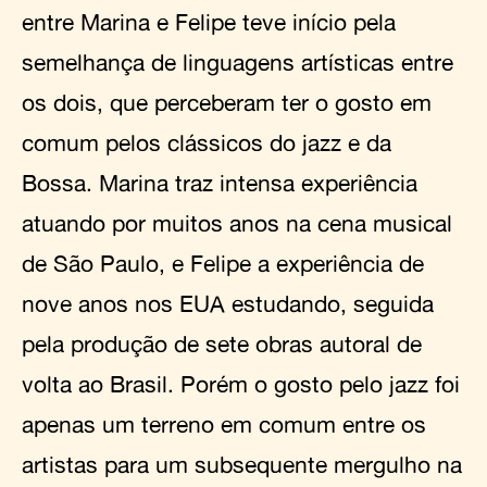
entre Marina e Felipe teve início pela
semelhança de linguagens artísticas entre
os dois, que perceberam ter o gosto em
comum pelos clássicos do jazz e da
Bossa. Marina traz intensa experiência
atuando por muitos anos na cena musical
de São Paulo, e Felipe a experiência de
nove anos nos EUA estudando, seguida
pela produção de sete obras autoral de
volta ao Brasil. Porém o gosto pelo jazz foi
apenas um terreno em comum entre os
artistas para um subsequente mergulho na