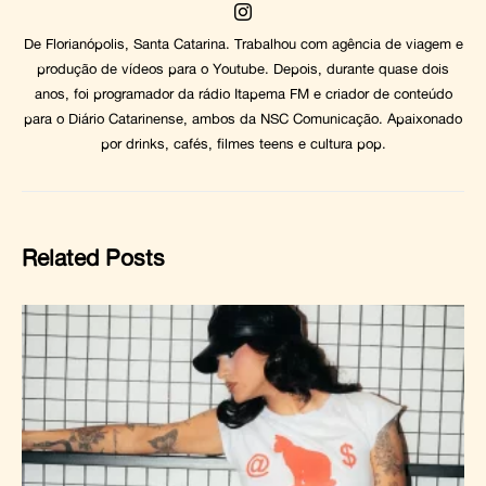
De Florianópolis, Santa Catarina. Trabalhou com agência de viagem e
produção de vídeos para o Youtube. Depois, durante quase dois
anos, foi programador da rádio Itapema FM e criador de conteúdo
para o Diário Catarinense, ambos da NSC Comunicação. Apaixonado
por drinks, cafés, filmes teens e cultura pop.
Related Posts