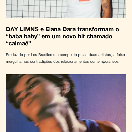
DAY LIMNS e Elana Dara transformam o
“baba baby” em um novo hit chamado
“calmaê”
Produzida por Los Brasileros e composta pelas duas artistas, a faixa
mergulha nas contradições dos relacionamentos contemporâneos