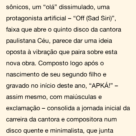
sônicos, um “olá” dissimulado, uma
protagonista artificial – “Off (Sad Siri)”,
faixa que abre o quinto disco da cantora
paulistana Céu, parece dar uma ideia
oposta à vibração que paira sobre esta
nova obra. Composto logo após o
nascimento de seu segundo filho e
gravado no início deste ano, “APKÁ!” –
assim mesmo, com maiúsculas e
exclamação – consolida a jornada inicial da
carreira da cantora e compositora num
disco quente e minimalista, que junta