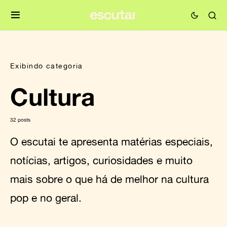
Exibindo categoria
Cultura
32 posts
O escutai te apresenta matérias especiais,
notícias, artigos, curiosidades e muito
mais sobre o que há de melhor na cultura
pop e no geral.