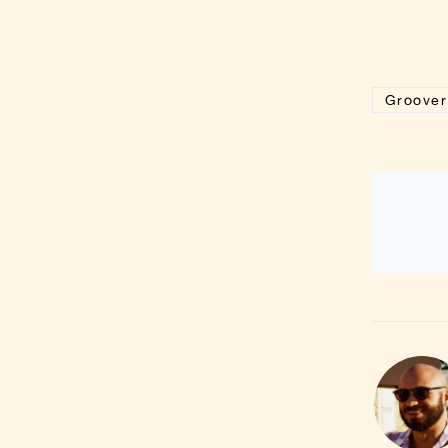
Groover