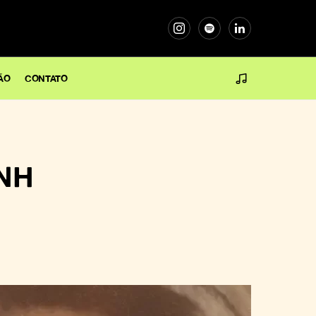
ÃO
CONTATO
ANH