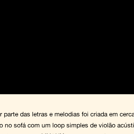
r parte das letras e melodias foi criada em cerc
o no sofá com um loop simples de violão acúst