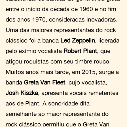
entre o início da década de 1960 e no fim
dos anos 1970, consideradas inovadoras.
Uma das maiores representantes do rock
clássico foi a banda
Led Zeppelin
, liderada
pelo exímio vocalista
Robert Plant
, que
atiçou roquistas com seu timbre rouco.
Muitos anos mais tarde, em 2015, surge a
banda
Greta Van Fleet
, cujo vocalista,
Josh Kiszka
, apresenta vocais remetentes
aos de Plant. A sonoridade dita
semelhante ao maior representante do
rock clássico permitiu que o Greta Van