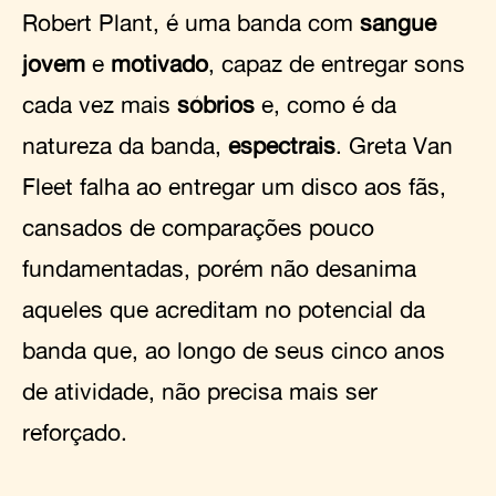
Robert Plant, é uma banda com
sangue
jovem
e
motivado
, capaz de entregar sons
cada vez mais
sóbrios
e, como é da
natureza da banda,
espectrais
.
Greta Van
Fleet falha ao entregar um disco aos fãs,
cansados de comparações pouco
fundamentadas, porém não desanima
aqueles que acreditam no potencial da
banda que, ao longo de seus cinco anos
de atividade, não precisa mais ser
reforçado.