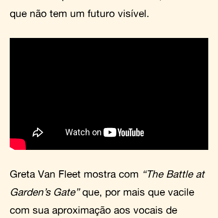
que não tem um futuro visível.
Greta Van Fleet mostra com
“The Battle at
Garden’s Gate”
que, por mais que vacile
com sua aproximação aos vocais de