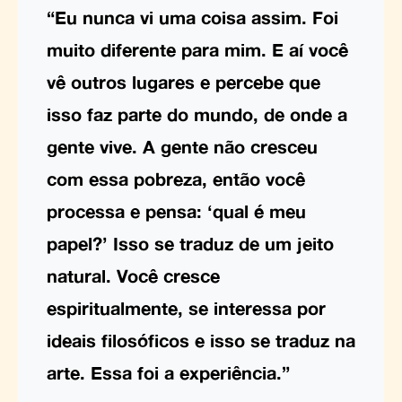
“Eu nunca vi uma coisa assim. Foi
muito diferente para mim. E aí você
vê outros lugares e percebe que
isso faz parte do mundo, de onde a
gente vive. A gente não cresceu
com essa pobreza, então você
processa e pensa: ‘qual é meu
papel?’ Isso se traduz de um jeito
natural. Você cresce
espiritualmente, se interessa por
ideais filosóficos e isso se traduz na
arte. Essa foi a experiência.”