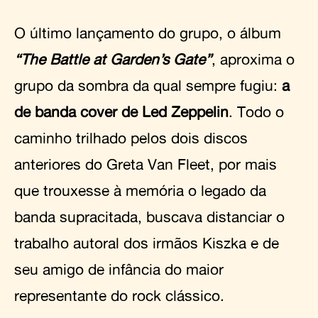
O último lançamento do grupo, o álbum
“The Battle at Garden’s Gate”
, aproxima o
grupo da sombra da qual sempre fugiu:
a
de banda cover de Led Zeppelin
. Todo o
caminho trilhado pelos dois discos
anteriores do Greta Van Fleet, por mais
que trouxesse à memória o legado da
banda supracitada, buscava distanciar o
trabalho autoral dos irmãos Kiszka e de
seu amigo de infância do maior
representante do rock clássico.