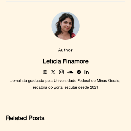
Author
Letícia Finamore
Jornalista graduada pela Universidade Federal de Minas Gerais;
redatora do portal escutai desde 2021
Related Posts