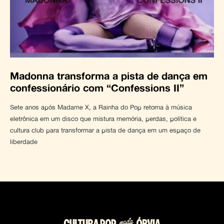
Madonna transforma a pista de dança em
confessionário com “Confessions II”
Sete anos após Madame X, a Rainha do Pop retorna à música
eletrônica em um disco que mistura memória, perdas, política e
cultura club para transformar a pista de dança em um espaço de
liberdade