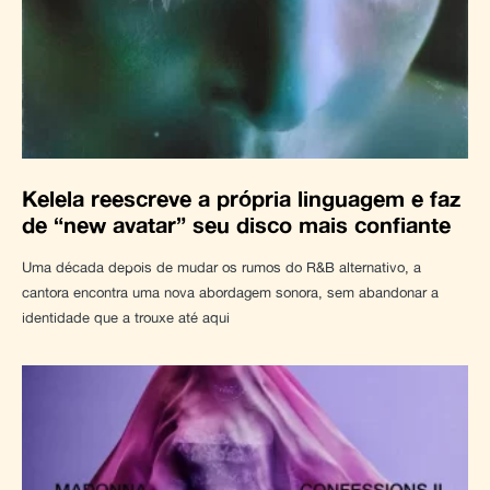
Kelela reescreve a própria linguagem e faz
de “new avatar” seu disco mais confiante
Uma década depois de mudar os rumos do R&B alternativo, a
cantora encontra uma nova abordagem sonora, sem abandonar a
identidade que a trouxe até aqui