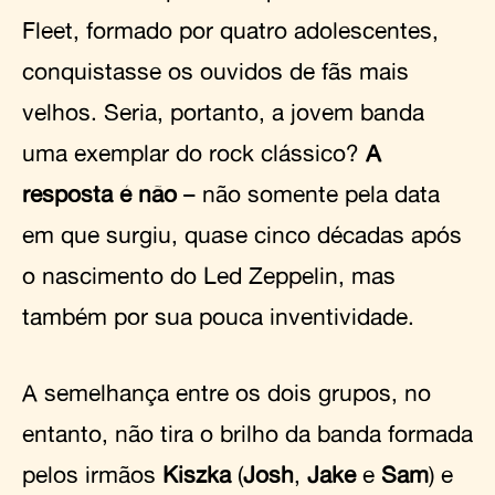
Fleet, formado por quatro adolescentes,
conquistasse os ouvidos de fãs mais
velhos. Seria, portanto, a jovem banda
uma exemplar do rock clássico?
A
resposta é não
– não somente pela data
em que surgiu, quase cinco décadas após
o nascimento do Led Zeppelin, mas
também por sua pouca inventividade.
A semelhança entre os dois grupos, no
entanto, não tira o brilho da banda formada
pelos irmãos
Kiszka
(
Josh
,
Jake
e
Sam
) e