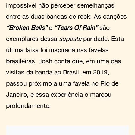
impossível não perceber semelhanças
entre as duas bandas de rock. As canções
“Broken Bells”
e
“Tears Of Rain”
são
exemplares dessa
suposta
paridade. Esta
última faixa foi inspirada nas favelas
brasileiras. Josh conta que, em uma das
visitas da banda ao Brasil, em 2019,
passou próximo a uma favela no Rio de
Janeiro, e essa experiência o marcou
profundamente.