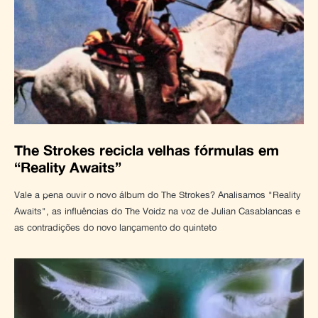
The Strokes recicla velhas fórmulas em
“Reality Awaits”
Vale a pena ouvir o novo álbum do The Strokes? Analisamos "Reality
Awaits", as influências do The Voidz na voz de Julian Casablancas e
as contradições do novo lançamento do quinteto