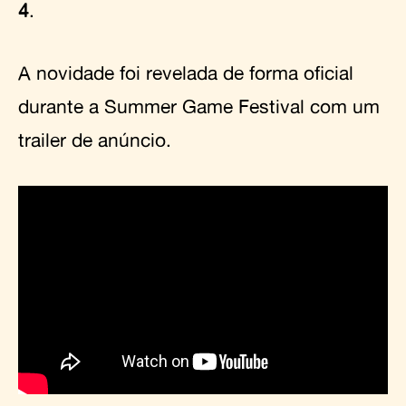
4
.
A novidade foi revelada de forma oficial
durante a Summer Game Festival com um
trailer de anúncio.