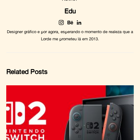
Edu
Designer gráfico e por agora, esperando o momento de realeza que a
Lorde me prometeu lá em 2013.
Related Posts