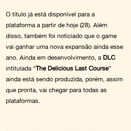
O título já está disponível para a
plataforma a partir de hoje (28). Além
disso, também foi noticiado que o game
vai ganhar uma nova expansão ainda esse
ano. Ainda em desenvolvimento, a
DLC
intitulada “
The Delicious Last Course
”
ainda está sendo produzida, porém, assim
que pronta, vai chegar para todas as
plataformas.