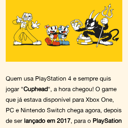
Quem usa PlayStation 4 e sempre quis
jogar “
Cuphead
“, a hora chegou! O game
que já estava disponível para Xbox One,
PC e Nintendo Switch chega agora, depois
de ser
lançado em 2017
, para o
PlaySation