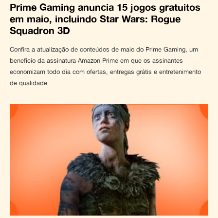
Prime Gaming anuncia 15 jogos gratuitos
em maio, incluindo Star Wars: Rogue
Squadron 3D
Confira a atualização de conteúdos de maio do Prime Gaming, um
benefício da assinatura Amazon Prime em que os assinantes
economizam todo dia com ofertas, entregas grátis e entretenimento
de qualidade