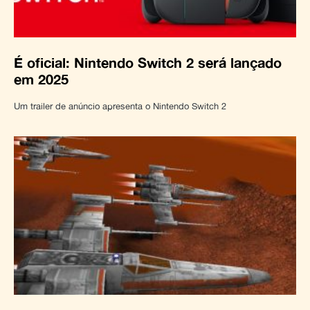
É oficial: Nintendo Switch 2 será lançado
em 2025
Um trailer de anúncio apresenta o Nintendo Switch 2