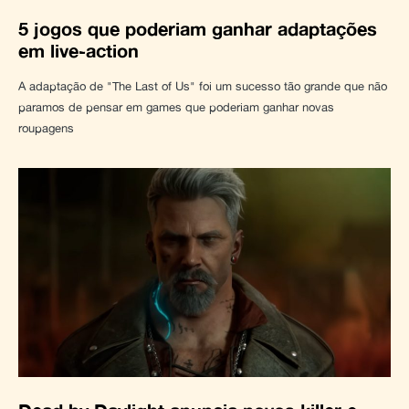
5 jogos que poderiam ganhar adaptações
em live-action
A adaptação de "The Last of Us" foi um sucesso tão grande que não
paramos de pensar em games que poderiam ganhar novas
roupagens