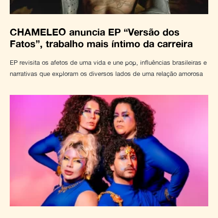
CHAMELEO anuncia EP “Versão dos
Fatos”, trabalho mais íntimo da carreira
EP revisita os afetos de uma vida e une pop, influências brasileiras e
narrativas que exploram os diversos lados de uma relação amorosa