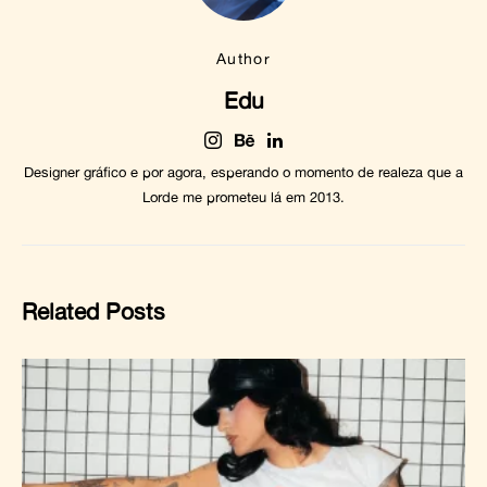
Author
Edu
Designer gráfico e por agora, esperando o momento de realeza que a
Lorde me prometeu lá em 2013.
Related Posts