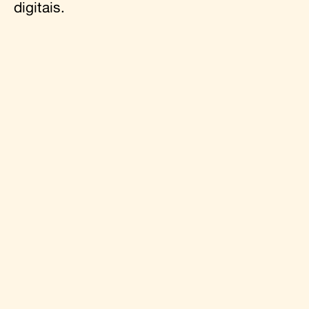
digitais.