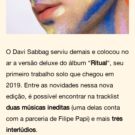
O Davi Sabbag serviu demais e colocou no
ar a versão deluxe do álbum “
Ritual
“, seu
primeiro trabalho solo que chegou em
2019. Entre as novidades nessa nova
edição, é possível encontrar na tracklist
duas músicas inéditas
(uma delas conta
com a parceria de Filipe Papi) e mais
três
interlúdios
.