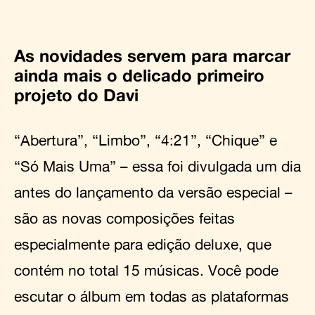
As novidades servem para marcar
ainda mais o delicado primeiro
projeto do Davi
“Abertura”, “Limbo”, “4:21”, “Chique” e
“Só Mais Uma” – essa foi divulgada um dia
antes do lançamento da versão especial –
são as novas composições feitas
especialmente para edição deluxe, que
contém no total 15 músicas. Você pode
escutar o álbum em todas as plataformas