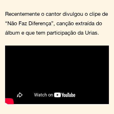
Recentemente o cantor divulgou o clipe de
“Não Faz Diferença”, canção extraída do
álbum e que tem participação da Urias.