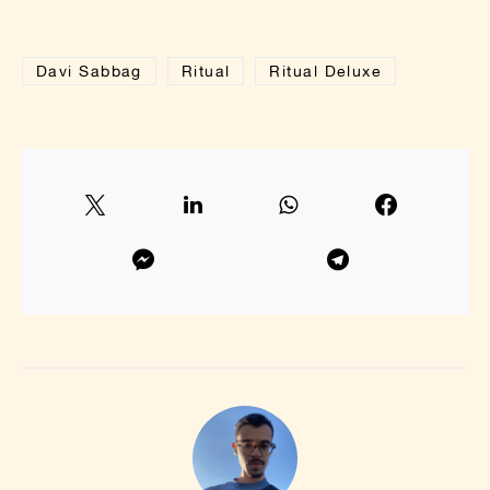
Davi Sabbag
Ritual
Ritual Deluxe