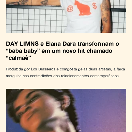
DAY LIMNS e Elana Dara transformam o
“baba baby” em um novo hit chamado
“calmaê”
Produzida por Los Brasileros e composta pelas duas artistas, a faixa
mergulha nas contradições dos relacionamentos contemporâneos