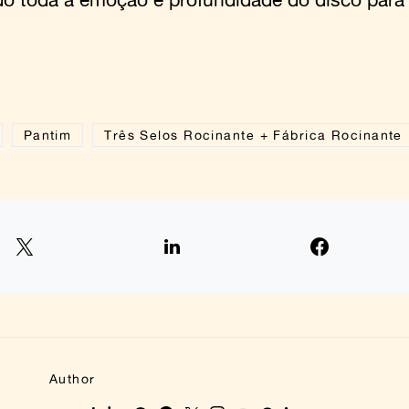
Pantim
Três Selos Rocinante + Fábrica Rocinante
Author