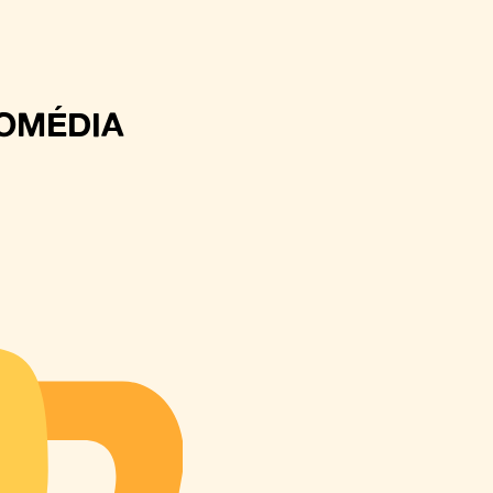
COMÉDIA