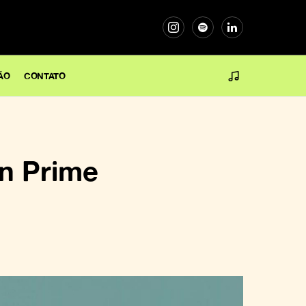
ÃO
CONTATO
n Prime