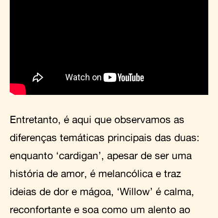
Entretanto, é aqui que observamos as
diferenças temáticas principais das duas:
enquanto ‘cardigan’, apesar de ser uma
história de amor, é melancólica e traz
ideias de dor e mágoa, ‘Willow’ é calma,
reconfortante e soa como um alento ao