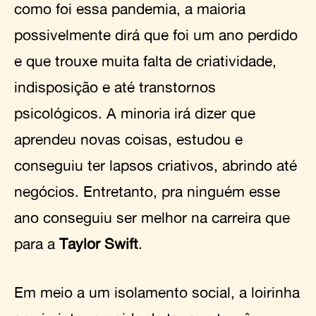
como foi essa pandemia, a maioria
possivelmente dirá que foi um ano perdido
e que trouxe muita falta de criatividade,
indisposição e até transtornos
psicológicos. A minoria irá dizer que
aprendeu novas coisas, estudou e
conseguiu ter lapsos criativos, abrindo até
negócios. Entretanto, pra ninguém esse
ano conseguiu ser melhor na carreira que
para a
Taylor Swift
.
Em meio a um isolamento social, a loirinha