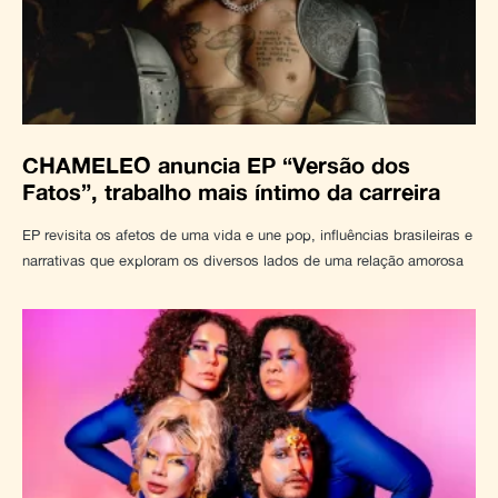
CHAMELEO anuncia EP “Versão dos
Fatos”, trabalho mais íntimo da carreira
EP revisita os afetos de uma vida e une pop, influências brasileiras e
narrativas que exploram os diversos lados de uma relação amorosa