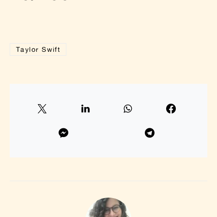
Taylor Swift