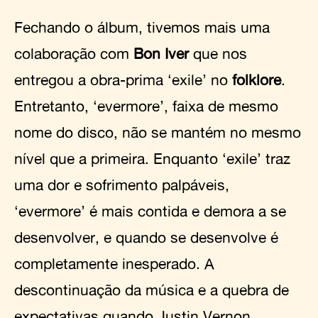
Fechando o álbum, tivemos mais uma
colaboração com
Bon Iver
que nos
entregou a obra-prima ‘exile’ no
folklore
.
Entretanto, ‘evermore’, faixa de mesmo
nome do disco, não se mantém no mesmo
nível que a primeira. Enquanto ‘exile’ traz
uma dor e sofrimento palpáveis,
‘evermore’ é mais contida e demora a se
desenvolver, e quando se desenvolve é
completamente inesperado. A
descontinuação da música e a quebra de
expectativas quando Justin Vernon