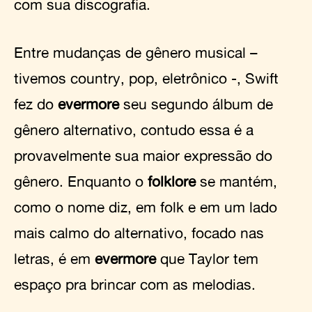
com sua discografia.
Entre mudanças de gênero musical –
tivemos country, pop, eletrônico -, Swift
fez do
evermore
seu segundo álbum de
gênero alternativo, contudo essa é a
provavelmente sua maior expressão do
gênero. Enquanto o
folklore
se mantém,
como o nome diz, em folk e em um lado
mais calmo do alternativo, focado nas
letras, é em
evermore
que Taylor tem
espaço pra brincar com as melodias.