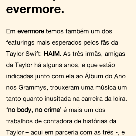
evermore.
Em
evermore
temos também um dos
featurings mais esperados pelos fãs da
Taylor Swift:
HAIM
. As três irmãs, amigas
da Taylor há alguns anos, e que estão
indicadas junto com ela ao Álbum do Ano
nos Grammys, trouxeram uma música um
tanto quanto inusitada na carreira da loira.
‘no body, no crime’
é mais um dos
trabalhos de contadora de histórias da
Taylor – aqui em parceria com as três -, e