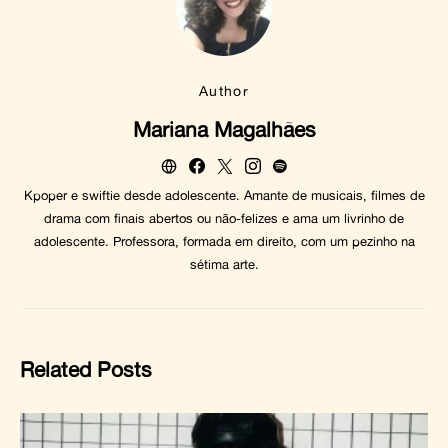
Author
Mariana Magalhães
Kpoper e swiftie desde adolescente. Amante de musicais, filmes de
drama com finais abertos ou não-felizes e ama um livrinho de
adolescente. Professora, formada em direito, com um pezinho na
sétima arte.
Related Posts