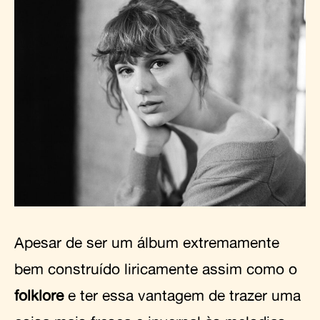
Apesar de ser um álbum extremamente
bem construído liricamente assim como o
folklore
e ter essa vantagem de trazer uma