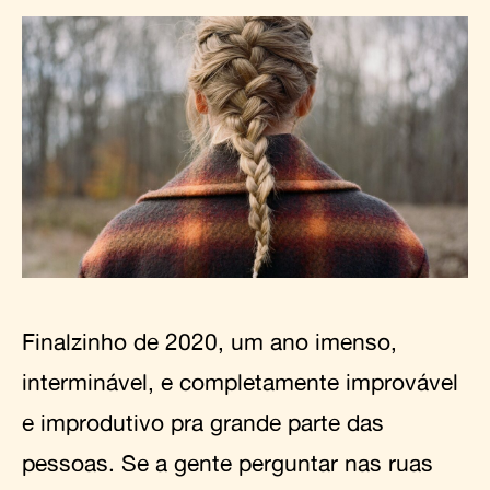
Finalzinho de 2020, um ano imenso,
interminável, e completamente improvável
e improdutivo pra grande parte das
pessoas. Se a gente perguntar nas ruas