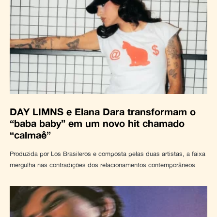
DAY LIMNS e Elana Dara transformam o
“baba baby” em um novo hit chamado
“calmaê”
Produzida por Los Brasileros e composta pelas duas artistas, a faixa
mergulha nas contradições dos relacionamentos contemporâneos