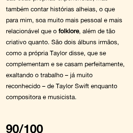
também contar histórias alheias, o que
para mim, soa muito mais pessoal e mais
relacionável que o
folklore
, além de tão
criativo quanto. São dois álbuns irmãos,
como a própria Taylor disse, que se
complementam e se casam perfeitamente,
exaltando o trabalho – já muito
reconhecido – de Taylor Swift enquanto
compositora e musicista.
90/100