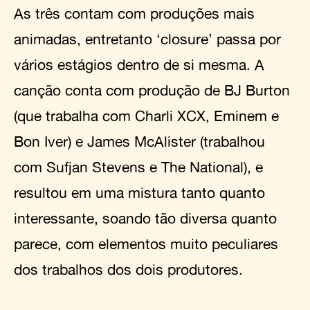
As três contam com produções mais
animadas, entretanto ‘closure’ passa por
vários estágios dentro de si mesma. A
canção conta com produção de BJ Burton
(que trabalha com Charli XCX, Eminem e
Bon Iver) e James McAlister (trabalhou
com Sufjan Stevens e The National), e
resultou em uma mistura tanto quanto
interessante, soando tão diversa quanto
parece, com elementos muito peculiares
dos trabalhos dos dois produtores.