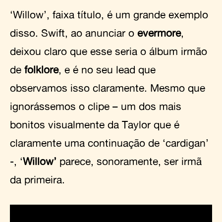
‘Willow’, faixa título, é um grande exemplo
disso. Swift, ao anunciar o
evermore
,
deixou claro que esse seria o álbum irmão
de
folklore
, e é no seu lead que
observamos isso claramente. Mesmo que
ignorássemos o clipe – um dos mais
bonitos visualmente da Taylor que é
claramente uma continuação de ‘cardigan’
-, ‘
Willow’
parece, sonoramente, ser irmã
da primeira.