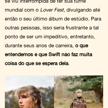
se viu interrompida de ter sua turnê
mundial com o
Lover Fest
, divulgando até
então o seu último álbum de estúdio. Para
outras pessoas, isso seria frustrante a tal
ponto de ser um impeditivo, entretanto,
durante seus anos de carreira,
o que
entendemos é que Swift não faz muita
coisa do que se espera dela
.