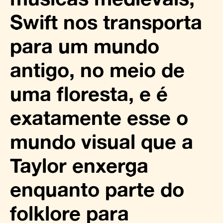
Swift nos transporta
para um mundo
antigo, no meio de
uma floresta, e é
exatamente esse o
mundo visual que a
Taylor enxerga
enquanto parte do
folklore para