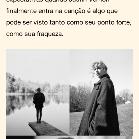
finalmente entra na canção é algo que
pode ser visto tanto como seu ponto forte,
como sua fraqueza.