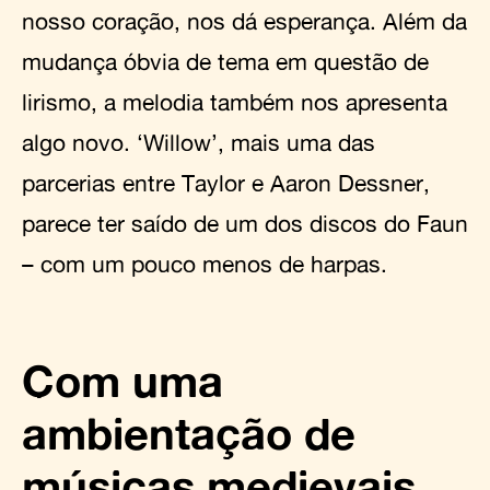
nosso coração, nos dá esperança. Além da
mudança óbvia de tema em questão de
lirismo, a melodia também nos apresenta
algo novo. ‘Willow’, mais uma das
parcerias entre Taylor e Aaron Dessner,
parece ter saído de um dos discos do Faun
– com um pouco menos de harpas.
Com uma
ambientação de
músicas medievais,