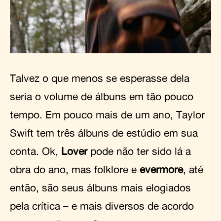
Talvez o que menos se esperasse dela
seria o volume de álbuns em tão pouco
tempo. Em pouco mais de um ano, Taylor
Swift tem três álbuns de estúdio em sua
conta. Ok,
Lover
pode não ter sido lá a
obra do ano, mas folklore e
evermore
, até
então, são seus álbuns mais elogiados
pela crítica – e mais diversos de acordo