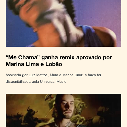
“Me Chama” ganha remix aprovado por
Marina Lima e Lobão
Assinada por Luiz Mattos, Mura e Marina Diniz, a faixa foi
disponibilizada pela Universal Music