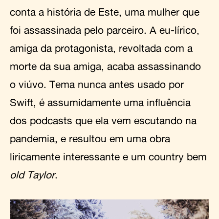
conta a história de Este, uma mulher que
foi assassinada pelo parceiro. A eu-lírico,
amiga da protagonista, revoltada com a
morte da sua amiga, acaba assassinando
o viúvo. Tema nunca antes usado por
Swift, é assumidamente uma influência
dos podcasts que ela vem escutando na
pandemia, e resultou em uma obra
liricamente interessante e um country bem
old Taylor
.