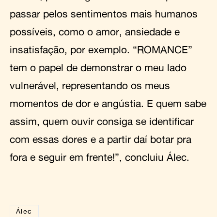
passar pelos sentimentos mais humanos
possíveis, como o amor, ansiedade e
insatisfação, por exemplo. “ROMANCE”
tem o papel de demonstrar o meu lado
vulnerável, representando os meus
momentos de dor e angústia. E quem sabe
assim, quem ouvir consiga se identificar
com essas dores e a partir daí botar pra
fora e seguir em frente!”, concluiu Álec.
Álec