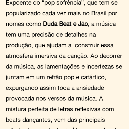
Expoente do “pop sofrência”, que tem se
popularizado cada vez mais no Brasil por
nomes como
Duda Beat e Jão
, a música
tem uma precisão de detalhes na
produção, que ajudam a construir essa
atmosfera imersiva da canção. Ao decorrer
da música, as lamentações e incertezas se
juntam em um refrão pop e catártico,
expurgando assim toda a ansiedade
provocada nos versos da música. A
mistura perfeita de letras reflexivas com
beats dançantes, vem das principais