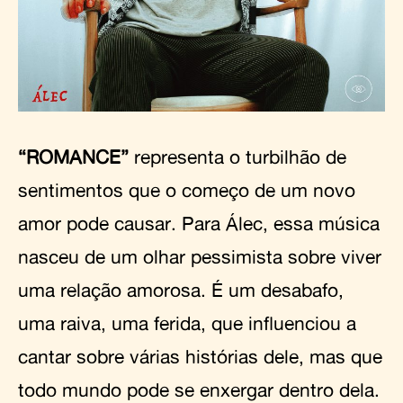
“ROMANCE”
representa o turbilhão de
sentimentos que o começo de um novo
amor pode causar. Para Álec, essa música
nasceu de um olhar pessimista sobre viver
uma relação amorosa. É um desabafo,
uma raiva, uma ferida, que influenciou a
cantar sobre várias histórias dele, mas que
todo mundo pode se enxergar dentro dela.