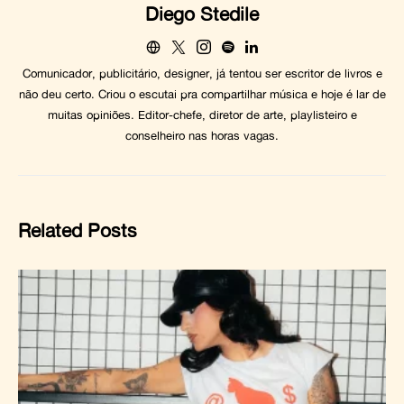
Diego Stedile
Comunicador, publicitário, designer, já tentou ser escritor de livros e
não deu certo. Criou o escutai pra compartilhar música e hoje é lar de
muitas opiniões. Editor-chefe, diretor de arte, playlisteiro e
conselheiro nas horas vagas.
Related Posts