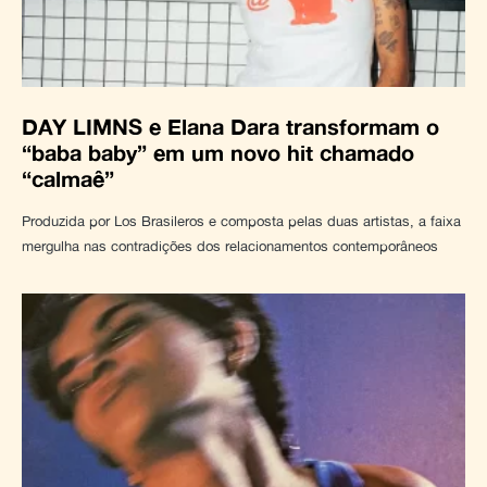
DAY LIMNS e Elana Dara transformam o
“baba baby” em um novo hit chamado
“calmaê”
Produzida por Los Brasileros e composta pelas duas artistas, a faixa
mergulha nas contradições dos relacionamentos contemporâneos