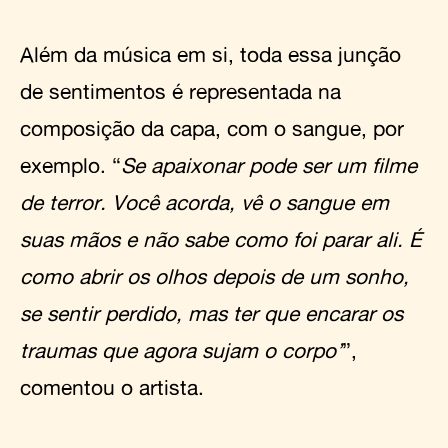
Além da música em si, toda essa junção
de sentimentos é representada na
composição da capa, com o sangue, por
exemplo. “
Se apaixonar pode ser um filme
de terror. Você acorda, vê o sangue em
suas mãos e não sabe como foi parar ali. É
como abrir os olhos depois de um sonho,
se sentir perdido, mas ter que encarar os
traumas que agora sujam o corpo’
”,
comentou o artista.