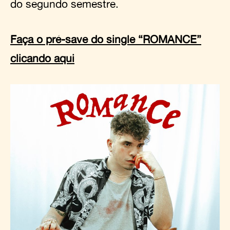
do segundo semestre.
Faça o pré-save do single “ROMANCE”
clicando aqui