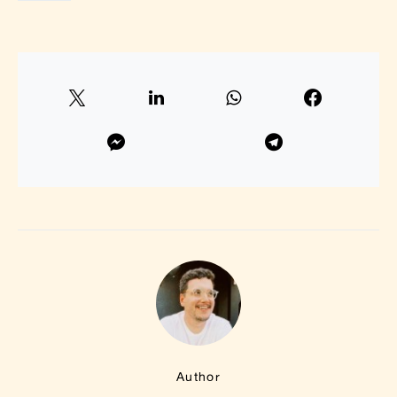
Author