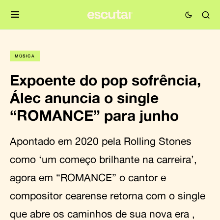
MÚSICA
Expoente do pop sofrência,
Álec anuncia o single
“ROMANCE” para junho
Apontado em 2020 pela Rolling Stones
como ‘um começo brilhante na carreira’,
agora em “ROMANCE” o cantor e
compositor cearense retorna com o single
que abre os caminhos de sua nova era ,