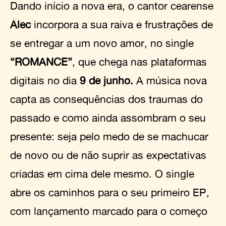
Dando início a nova era, o cantor cearense
Álec
incorpora a sua raiva e frustrações de
se entregar a um novo amor, no single
“ROMANCE”
, que chega nas plataformas
digitais no dia
9 de junho.
A música nova
capta as consequências dos traumas do
passado e como ainda assombram o seu
presente: seja pelo medo de se machucar
de novo ou de não suprir as expectativas
criadas em cima dele mesmo. O single
abre os caminhos para o seu primeiro EP,
com lançamento marcado para o começo