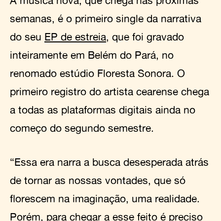
A música nova, que chega nas próximas
semanas, é o primeiro single da narrativa
do seu
EP de estreia
, que foi gravado
inteiramente em Belém do Pará, no
renomado estúdio Floresta Sonora. O
primeiro registro do artista cearense chega
a todas as plataformas digitais ainda no
começo do segundo semestre.
“Essa era narra a busca desesperada atrás
de tornar as nossas vontades, que só
florescem na imaginação, uma realidade.
Porém, para chegar a esse feito é preciso