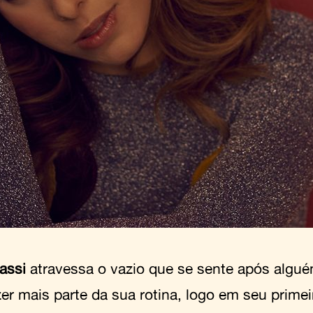
rassi
atravessa o vazio que se sente após algué
er mais parte da sua rotina, logo em seu primei