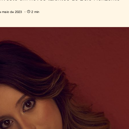
e maio de 2023
2 min