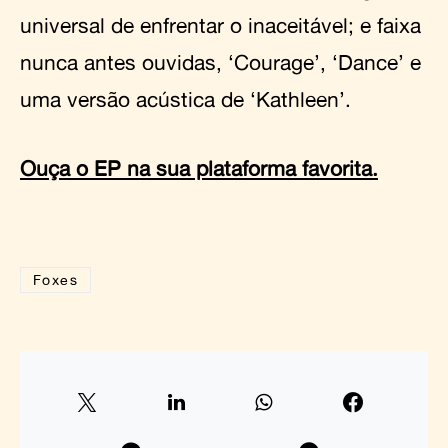
universal de enfrentar o inaceitável; e faixa
nunca antes ouvidas, ‘Courage’, ‘Dance’ e
uma versão acústica de ‘Kathleen’.
Ouça o EP na sua plataforma favorita.
Foxes