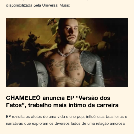
disponibilizada pela Universal Music
CHAMELEO anuncia EP “Versão dos
Fatos”, trabalho mais íntimo da carreira
EP revisita os afetos de uma vida e une pop, influências brasileiras e
narrativas que exploram os diversos lados de uma relação amorosa