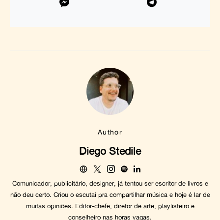
Author
Diego Stedile
Comunicador, publicitário, designer, já tentou ser escritor de livros e
não deu certo. Criou o escutai pra compartilhar música e hoje é lar de
muitas opiniões. Editor-chefe, diretor de arte, playlisteiro e
conselheiro nas horas vagas.