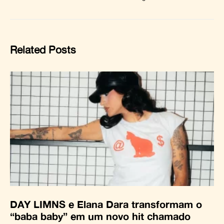
Related Posts
DAY LIMNS e Elana Dara transformam o
“baba baby” em um novo hit chamado