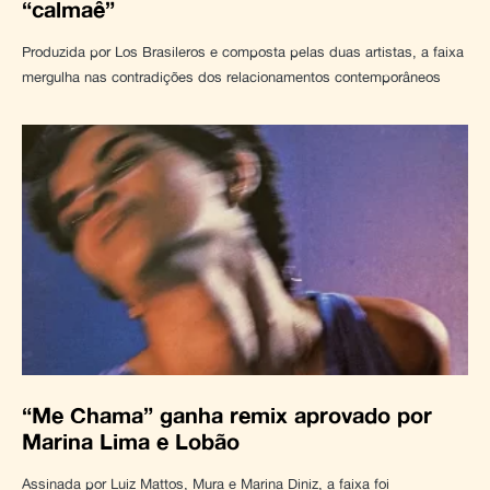
“calmaê”
Produzida por Los Brasileros e composta pelas duas artistas, a faixa
mergulha nas contradições dos relacionamentos contemporâneos
“Me Chama” ganha remix aprovado por
Marina Lima e Lobão
Assinada por Luiz Mattos, Mura e Marina Diniz, a faixa foi