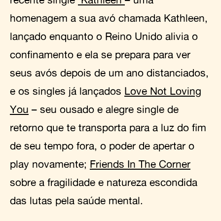
homenagem a sua avó chamada Kathleen,
lançado enquanto o Reino Unido alivia o
confinamento e ela se prepara para ver
seus avós depois de um ano distanciados,
e os singles já lançados
Love Not Loving
You
– seu ousado e alegre single de
retorno que te transporta para a luz do fim
de seu tempo fora, o poder de apertar o
play novamente;
Friends In The Corner
sobre a fragilidade e natureza escondida
das lutas pela saúde mental.