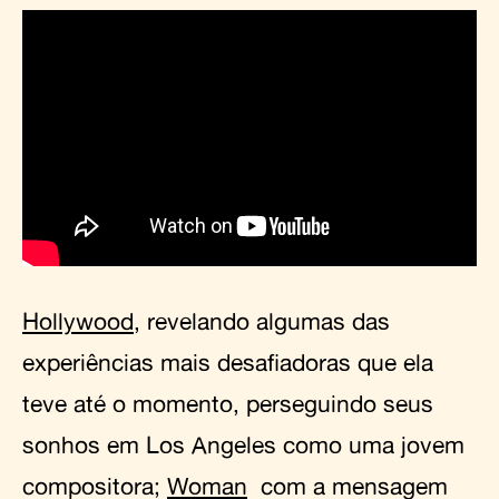
Hollywood
, revelando algumas das
experiências mais desafiadoras que ela
teve até o momento, perseguindo seus
sonhos em Los Angeles como uma jovem
compositora;
Woman
com a mensagem