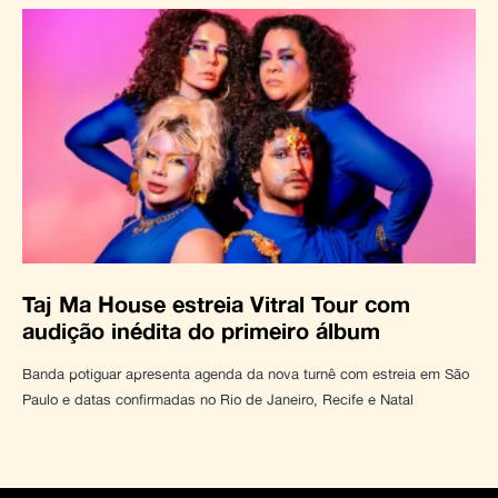
Taj Ma House estreia Vitral Tour com
audição inédita do primeiro álbum
Banda potiguar apresenta agenda da nova turnê com estreia em São
Paulo e datas confirmadas no Rio de Janeiro, Recife e Natal