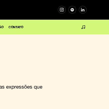
ÃO
CONTATO
mas expressões que