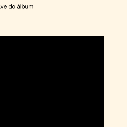
save do álbum