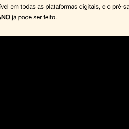
ível em todas as plataformas digitais, e o pré-
ANO
já pode ser feito.