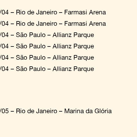
/04 – Rio de Janeiro – Farmasi Arena
/04 – Rio de Janeiro – Farmasi Arena
/04 – São Paulo – Allianz Parque
/04 – São Paulo – Allianz Parque
/04 – São Paulo – Allianz Parque
/04 – São Paulo – Allianz Parque
/05 – Rio de Janeiro – Marina da Glória