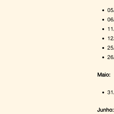
05
06
11
12
25
26
Maio:
31
Junho: