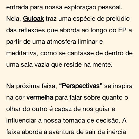
entrada para nossa exploração pessoal.
Nela,
Guioak
traz uma espécie de prelúdio
das reflexões que aborda ao longo do EP a
partir de uma atmosfera liminar e
meditativa, como se cantasse de dentro de
uma sala vazia que reside na mente.
Na próxima faixa,
“Perspectivas”
se inspira
na cor
vermelha
para falar sobre quanto o
olhar do outro é capaz de nos guiar e
influenciar a nossa tomada de decisão. A
faixa aborda a aventura de sair da inércia