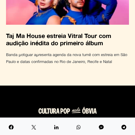
Taj Ma House estreia Vitral Tour com
audição inédita do primeiro álbum
Banda potiguar apresenta agenda da nova turnê com estreia em São
Paulo e datas confirmadas no Rio de Janeiro, Recife e Natal