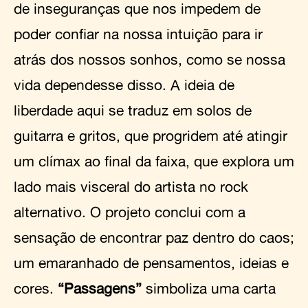
de inseguranças que nos impedem de
poder confiar na nossa intuição para ir
atrás dos nossos sonhos, como se nossa
vida dependesse disso. A ideia de
liberdade aqui se traduz em solos de
guitarra e gritos, que progridem até atingir
um clímax ao final da faixa, que explora um
lado mais visceral do artista no rock
alternativo. O projeto conclui com a
sensação de encontrar paz dentro do caos;
um emaranhado de pensamentos, ideias e
cores.
“Passagens”
simboliza uma carta