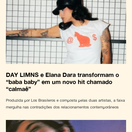
DAY LIMNS e Elana Dara transformam o
“baba baby” em um novo hit chamado
“calmaê”
Produzida por Los Brasileros e composta pelas duas artistas, a faixa
mergulha nas contradições dos relacionamentos contemporâneos