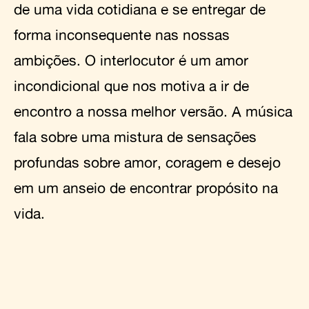
de uma vida cotidiana e se entregar de
forma inconsequente nas nossas
ambições. O interlocutor é um amor
incondicional que nos motiva a ir de
encontro a nossa melhor versão. A música
fala sobre uma mistura de sensações
profundas sobre amor, coragem e desejo
em um anseio de encontrar propósito na
vida.