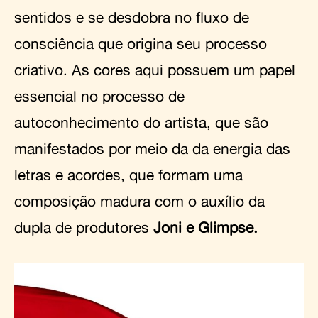
sentidos e se desdobra no fluxo de
consciência que origina seu processo
criativo. As cores aqui possuem um papel
essencial no processo de
autoconhecimento do artista, que são
manifestados por meio da da energia das
letras e acordes, que formam uma
composição madura com o auxílio da
dupla de produtores
Joni e Glimpse.