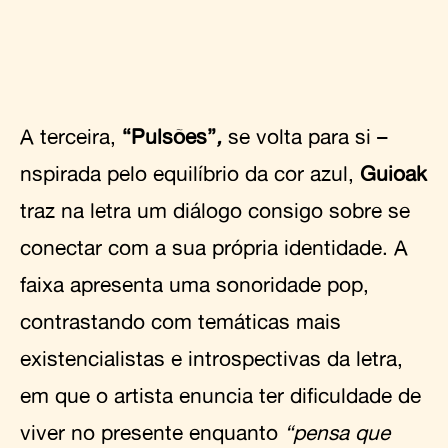
A terceira,
“Pulsões”
,
se volta para si –
nspirada pelo equilíbrio da cor azul,
Guioak
traz na letra um diálogo consigo sobre se
conectar com a sua própria identidade. A
faixa apresenta uma sonoridade pop,
contrastando com temáticas mais
existencialistas e introspectivas da letra,
em que o artista enuncia ter dificuldade de
viver no presente enquanto
“pensa que