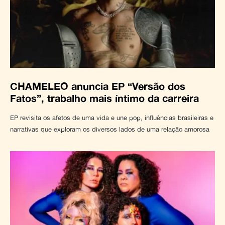
CHAMELEO anuncia EP “Versão dos
Fatos”, trabalho mais íntimo da carreira
EP revisita os afetos de uma vida e une pop, influências brasileiras e
narrativas que exploram os diversos lados de uma relação amorosa