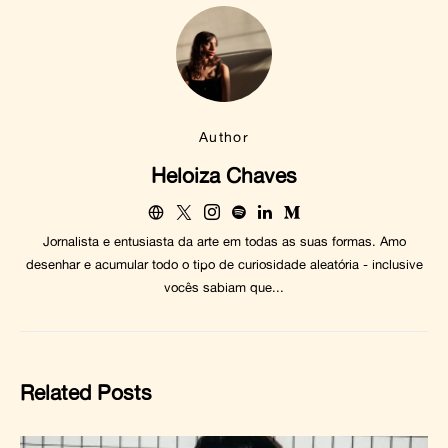
Author
Heloiza Chaves
Jornalista e entusiasta da arte em todas as suas formas. Amo
desenhar e acumular todo o tipo de curiosidade aleatória - inclusive
vocês sabiam que...
Related Posts