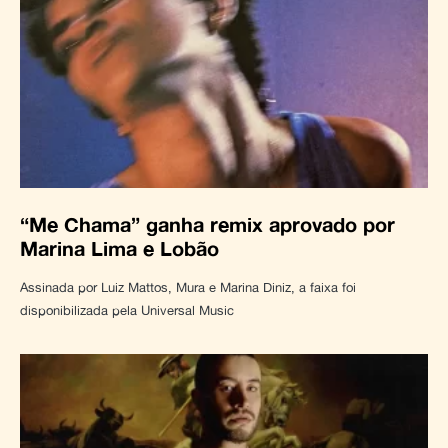
“Me Chama” ganha remix aprovado por
Marina Lima e Lobão
Assinada por Luiz Mattos, Mura e Marina Diniz, a faixa foi
disponibilizada pela Universal Music