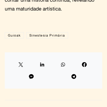
uma maturidade artística.
Guioak
Sinestesia Primária