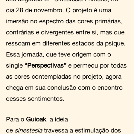
dia 28 de novembro. O projeto é uma
imersão no espectro das cores primárias,
contrárias e divergentes entre si, mas que
ressoam em diferentes estados da psique.
Essa jornada, que teve origem com o
single
“Perspectivas”
e permeou por todas
as cores contempladas no projeto, agora
chega em sua conclusão com o encontro
desses sentimentos.
Para o
Guioak
, a ideia
de
sinestesia
travessa a estimulação dos