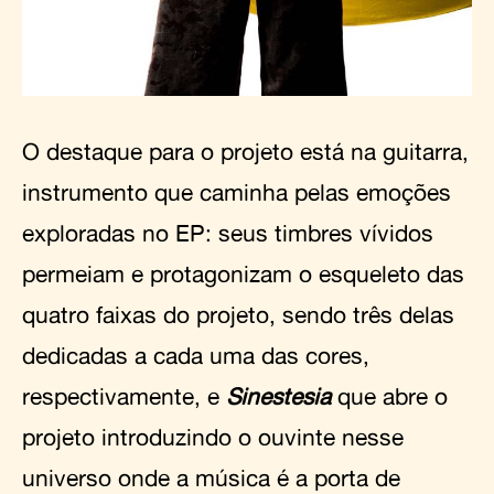
O destaque para o projeto está na guitarra,
instrumento que caminha pelas emoções
exploradas no EP: seus timbres vívidos
permeiam e protagonizam o esqueleto das
quatro faixas do projeto, sendo três delas
dedicadas a cada uma das cores,
respectivamente, e
Sinestesia
que abre o
projeto introduzindo o ouvinte nesse
universo onde a música é a porta de