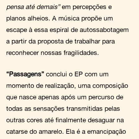
pensa até demais”
em percepções e
planos alheios. A música propõe um
escape à essa espiral de autossabotagem
a partir da proposta de trabalhar para
reconhecer nossas fragilidades.
“Passagens”
conclui o EP com um
momento de realização, uma composição
que nasce apenas após um percurso de
todas as sensações transmitidas pelas
outras cores até finalmente desaguar na
catarse do amarelo. Ela é a emancipação