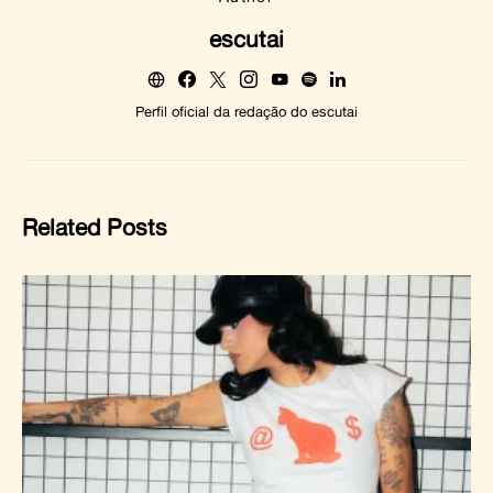
escutai
Perfil oficial da redação do escutai
Related Posts