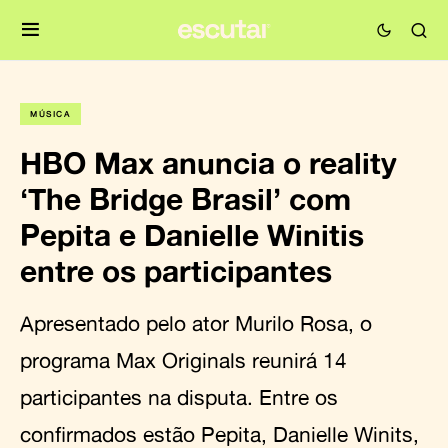
MÚSICA
HBO Max anuncia o reality
‘The Bridge Brasil’ com
Pepita e Danielle Winitis
entre os participantes
Apresentado pelo ator Murilo Rosa, o
programa Max Originals reunirá 14
participantes na disputa. Entre os
confirmados estão Pepita, Danielle Winits,