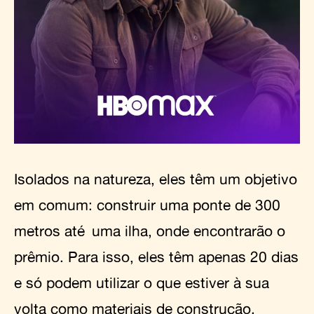
Isolados na natureza, eles têm um objetivo
em comum: construir uma ponte de 300
metros até uma ilha, onde encontrarão o
prêmio. Para isso, eles têm apenas 20 dias
e só podem utilizar o que estiver à sua
volta como materiais de construção.