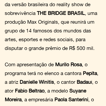
da versão brasileira do reality show de
sobrevivência
THE BRIDGE BRASIL
, uma
produção Max Originals, que reunirá um
grupo de 14 famosos dos mundos das
artes, esportes e redes sociais, para
disputar o grande prêmio de R$ 500 mil.
Com apresentação de
Murilo Rosa
, o
programa terá no elenco a cantora
Pepita
,
a atriz
Danielle Winitis
, o cantor
Badauí
, o
ator
Fábio Beltrão
, a modelo
Suyane
Moreira
, a empresária
Paola Santerini
, o