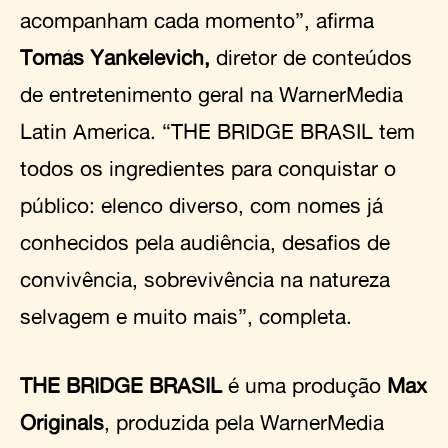
acompanham cada momento”, afirma
Tomás Yankelevich,
diretor de conteúdos
de entretenimento geral na WarnerMedia
Latin America. “THE BRIDGE BRASIL tem
todos os ingredientes para conquistar o
público: elenco diverso, com nomes já
conhecidos pela audiência, desafios de
convivência, sobrevivência na natureza
selvagem e muito mais”, completa.
THE BRIDGE BRASIL
é uma produção
Max
Originals
, produzida pela WarnerMedia