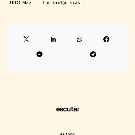
HBO Max
The Bridge Brasil
Author