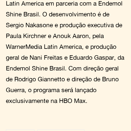
Latin America em parceria com a Endemol
Shine Brasil. O desenvolvimento é de
Sergio Nakasone e produção executiva de
Paula Kirchner e Anouk Aaron, pela
WarnerMedia Latin America, e produção
geral de Nani Freitas e Eduardo Gaspar, da
Endemol Shine Brasil. Com direção geral
de Rodrigo Giannetto e direção de Bruno
Guerra, o programa será lançado
exclusivamente na HBO Max.