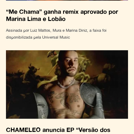
“Me Chama” ganha remix aprovado por
Marina Lima e Lobão
Assinada por Luiz Mattos, Mura e Marina Diniz, a faixa foi
disponibilizada pela Universal Music
CHAMELEO anuncia EP “Versão dos