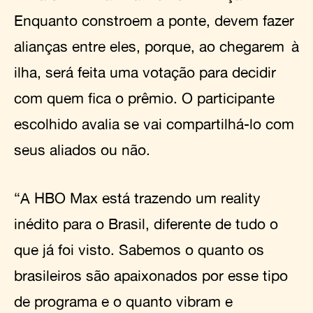
Enquanto constroem a ponte, devem fazer
alianças entre eles, porque, ao chegarem à
ilha, será feita uma votação para decidir
com quem fica o prêmio. O participante
escolhido avalia se vai compartilhá-lo com
seus aliados ou não.
“A HBO Max está trazendo um reality
inédito para o Brasil, diferente de tudo o
que já foi visto. Sabemos o quanto os
brasileiros são apaixonados por esse tipo
de programa e o quanto vibram e