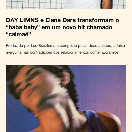
DAY LIMNS e Elana Dara transformam o
“baba baby” em um novo hit chamado
“calmaê”
Produzida por Los Brasileros e composta pelas duas artistas, a faixa
mergulha nas contradições dos relacionamentos contemporâneos