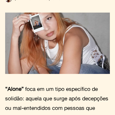
“Alone”
foca em um tipo específico de
solidão: aquela que surge após decepções
ou mal-entendidos com pessoas que