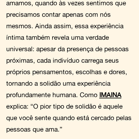
amamos, quando às vezes sentimos que
precisamos contar apenas com nós
mesmos. Ainda assim, essa experiência
íntima também revela uma verdade
universal: apesar da presença de pessoas
próximas, cada indivíduo carrega seus
próprios pensamentos, escolhas e dores,
tornando a solidão uma experiência
profundamente humana. Como
IMAINA
explica: “O pior tipo de solidão é aquele
que você sente quando está cercado pelas
pessoas que ama.”