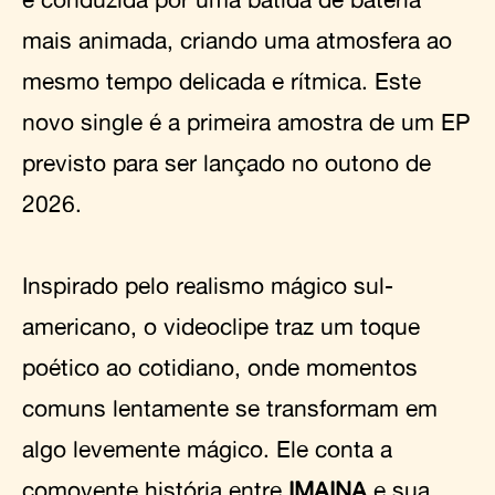
mais animada, criando uma atmosfera ao
mesmo tempo delicada e rítmica. Este
novo single é a primeira amostra de um EP
previsto para ser lançado no outono de
2026.
Inspirado pelo realismo mágico sul-
americano, o videoclipe traz um toque
poético ao cotidiano, onde momentos
comuns lentamente se transformam em
algo levemente mágico. Ele conta a
comovente história entre
IMAINA
e sua