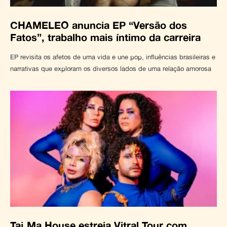
CHAMELEO anuncia EP “Versão dos
Fatos”, trabalho mais íntimo da carreira
EP revisita os afetos de uma vida e une pop, influências brasileiras e
narrativas que exploram os diversos lados de uma relação amorosa
Taj Ma House estreia Vitral Tour com