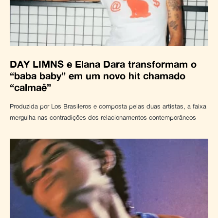
DAY LIMNS e Elana Dara transformam o
“baba baby” em um novo hit chamado
“calmaê”
Produzida por Los Brasileros e composta pelas duas artistas, a faixa
mergulha nas contradições dos relacionamentos contemporâneos