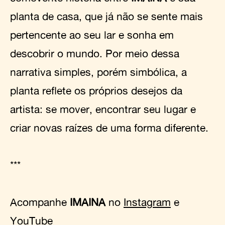
planta de casa, que já não se sente mais
pertencente ao seu lar e sonha em
descobrir o mundo. Por meio dessa
narrativa simples, porém simbólica, a
planta reflete os próprios desejos da
artista: se mover, encontrar seu lugar e
criar novas raízes de uma forma diferente.
***
Acompanhe
IMAINA
no
Instagram
e
YouTube