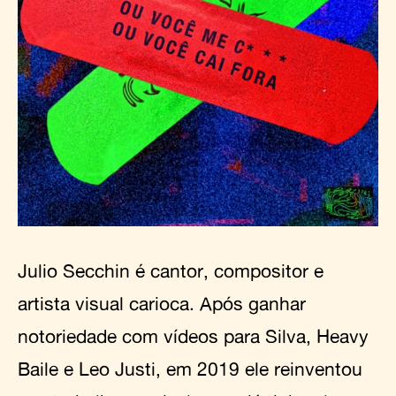
Julio Secchin é cantor, compositor e
artista visual carioca. Após ganhar
notoriedade com vídeos para Silva, Heavy
Baile e Leo Justi, em 2019 ele reinventou