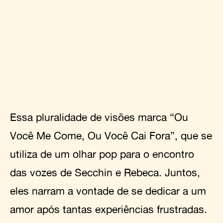
Essa pluralidade de visões marca “Ou
Você Me Come, Ou Você Cai Fora”, que se
utiliza de um olhar pop para o encontro
das vozes de Secchin e Rebeca. Juntos,
eles narram a vontade de se dedicar a um
amor após tantas experiências frustradas.