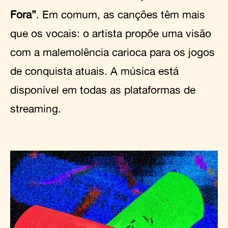
Fora”
. Em comum, as canções têm mais
que os vocais: o artista propõe uma visão
com a malemolência carioca para os jogos
de conquista atuais. A música está
disponível em todas as plataformas de
streaming.