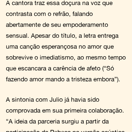
A cantora traz essa doçura na voz que
contrasta com o refrão, falando
abertamente de seu empoderamento
sensual. Apesar do título, a letra entrega
uma canção esperançosa no amor que
sobrevive o imediatismo, ao mesmo tempo
que escancara a carência de afeto (“Só
fazendo amor mando a tristeza embora”).
A sintonia com Julio já havia sido
comprovada em sua primeira colaboração.
“A ideia da parceria surgiu a partir da
participação da Rebeca na versão acústica