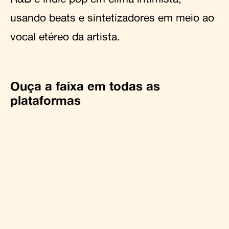
usando beats e sintetizadores em meio ao
vocal etéreo da artista.
Ouça a faixa em todas as
plataformas