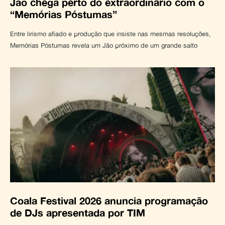
Jão chega perto do extraordinário com o
“Memórias Póstumas”
Entre lirismo afiado e produção que insiste nas mesmas resoluções,
Memórias Póstumas revela um Jão próximo de um grande salto
Coala Festival 2026 anuncia programação
de DJs apresentada por TIM