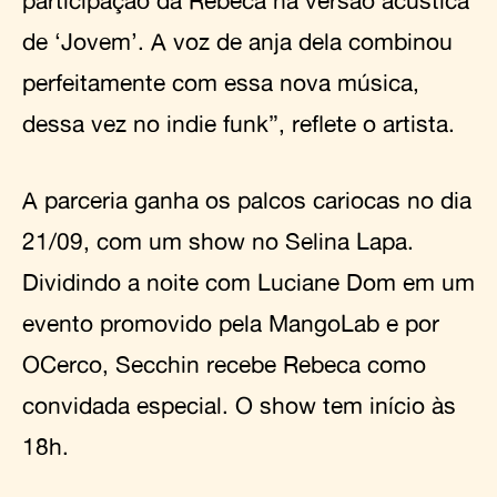
de ‘Jovem’. A voz de anja dela combinou
perfeitamente com essa nova música,
dessa vez no indie funk”, reflete o artista.
A parceria ganha os palcos cariocas no dia
21/09, com um show no Selina Lapa.
Dividindo a noite com Luciane Dom em um
evento promovido pela MangoLab e por
OCerco, Secchin recebe Rebeca como
convidada especial. O show tem início às
18h.