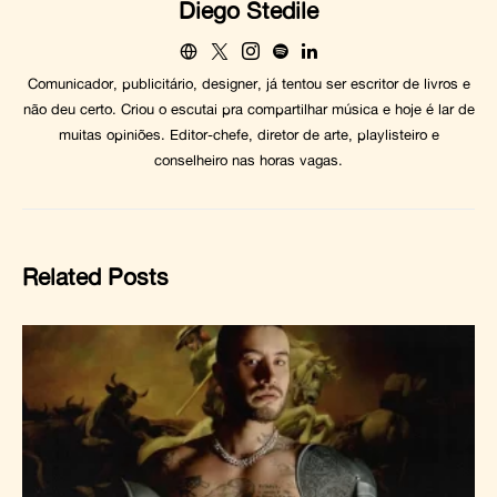
Diego Stedile
Comunicador, publicitário, designer, já tentou ser escritor de livros e
não deu certo. Criou o escutai pra compartilhar música e hoje é lar de
muitas opiniões. Editor-chefe, diretor de arte, playlisteiro e
conselheiro nas horas vagas.
Related Posts