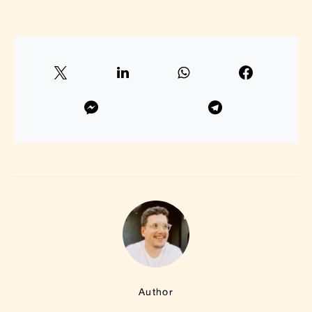
Author