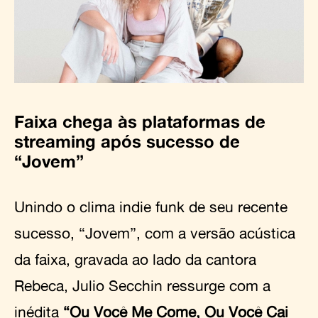
Faixa chega às plataformas de
streaming após sucesso de
“Jovem”
Unindo o clima indie funk de seu recente
sucesso, “Jovem”, com a versão acústica
da faixa, gravada ao lado da cantora
Rebeca, Julio Secchin ressurge com a
inédita
“Ou Você Me Come, Ou Você Cai