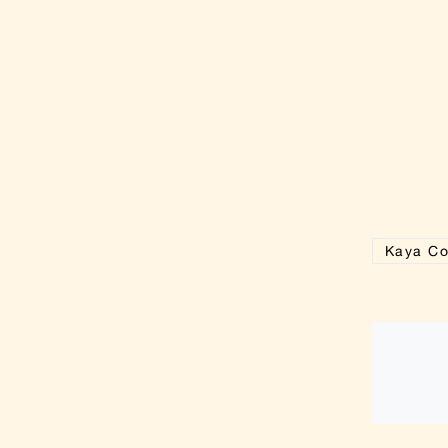
Kaya C