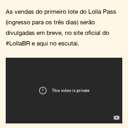
As vendas do primeiro lote do Lolla Pass
(ingresso para os três dias) serão
divulgadas em breve, no site oficial do
#LollaBR e aqui no escutai.