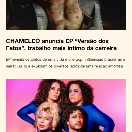
CHAMELEO anuncia EP “Versão dos
Fatos”, trabalho mais íntimo da carreira
EP revisita os afetos de uma vida e une pop, influências brasileiras e
narrativas que exploram os diversos lados de uma relação amorosa