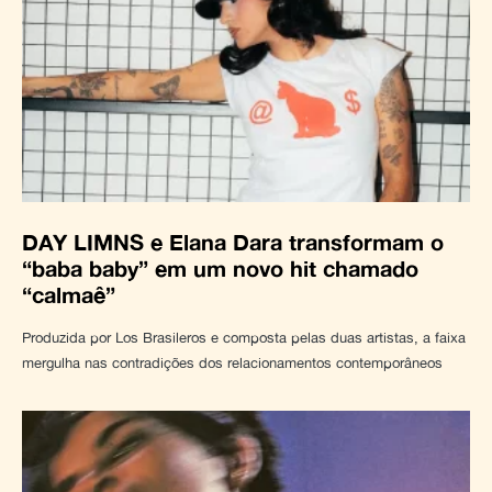
DAY LIMNS e Elana Dara transformam o
“baba baby” em um novo hit chamado
“calmaê”
Produzida por Los Brasileros e composta pelas duas artistas, a faixa
mergulha nas contradições dos relacionamentos contemporâneos