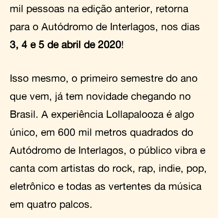
mil pessoas na edição anterior, retorna
para o Autódromo de Interlagos, nos dias
3, 4 e 5 de abril de 2020
!
Isso mesmo, o primeiro semestre do ano
que vem, já tem novidade chegando no
Brasil. A experiência Lollapalooza é algo
único, em 600 mil metros quadrados do
Autódromo de Interlagos, o público vibra e
canta com artistas do rock, rap, indie, pop,
eletrônico e todas as vertentes da música
em quatro palcos.