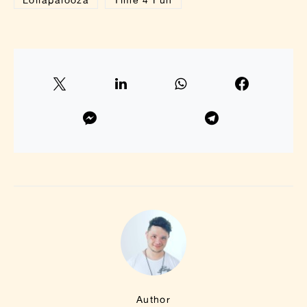
Author