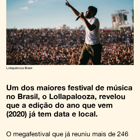
Lollapalooza Brasil
Um dos maiores festival de música
no Brasil, o
Lollapalooza
, revelou
que a edição do ano que vem
(2020) já tem data e local.
O megafestival que já reuniu mais de 246