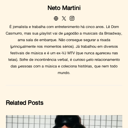
Neto Martini
É jornalista e trabalha com entretenimento há cinco anos. Lê Dom
Casmurro, mas sua playlist vai de pagodão a musicais da Broadway,
ama sala de embarque. Não consegue segurar a risada
(principalmente nos momentos sérios). Já trabalhou em diversos
festivais de música e é um ex-VJ MTV (que nunca apareceu nas
telas). Sofre de incontinência verbal, é curioso pelo relacionamento
das pessoas com a música e coleciona histórias, que nem todo
mundo.
Related Posts