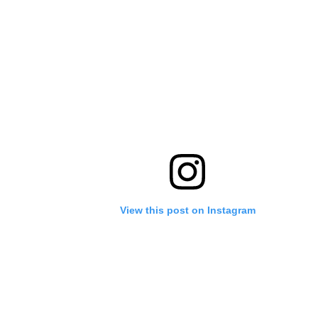
View this post on Instagram