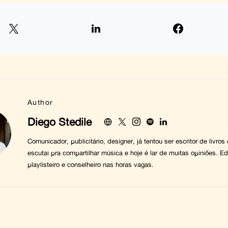
Author
Diego Stedile
Comunicador, publicitário, designer, já tentou ser escritor de livros
escutai pra compartilhar música e hoje é lar de muitas opiniões. Edi
playlisteiro e conselheiro nas horas vagas.