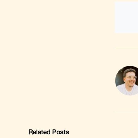
Related Posts