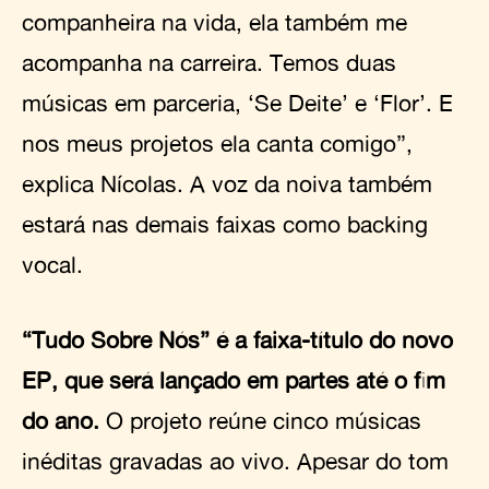
companheira na vida, ela também me
acompanha na carreira. Temos duas
músicas em parceria, ‘Se Deite’ e ‘Flor’. E
nos meus projetos ela canta comigo”,
explica Nícolas. A voz da noiva também
estará nas demais faixas como backing
vocal.
“Tudo Sobre Nós” é a faixa-título do novo
EP, que será lançado em partes até o fim
do ano.
O projeto reúne cinco músicas
inéditas gravadas ao vivo. Apesar do tom