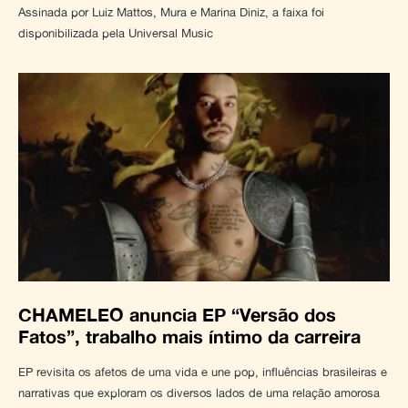
Assinada por Luiz Mattos, Mura e Marina Diniz, a faixa foi
disponibilizada pela Universal Music
CHAMELEO anuncia EP “Versão dos
Fatos”, trabalho mais íntimo da carreira
EP revisita os afetos de uma vida e une pop, influências brasileiras e
narrativas que exploram os diversos lados de uma relação amorosa