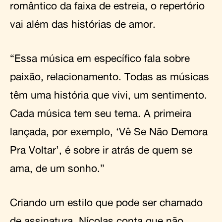
romântico da faixa de estreia, o repertório
vai além das histórias de amor.
“Essa música em específico fala sobre
paixão, relacionamento. Todas as músicas
têm uma história que vivi, um sentimento.
Cada música tem seu tema. A primeira
lançada, por exemplo, ‘Vê Se Não Demora
Pra Voltar’, é sobre ir atrás de quem se
ama, de um sonho.”
Criando um estilo que pode ser chamado
de assinatura,
Nícolas
conta que não