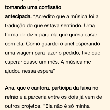
tornando uma confissão
antecipada.
“Acredito que a música foi a
tradução do que estava sentindo. Uma
forma de dizer para ela que queria casar
com ela. Como guardei o anel esperando
uma viagem para fazer o pedido, tive que
esperar quase um mês. A música me
ajudou nessa espera”
Ana, que é cantora, participa da faixa no
refrão
e a parceria entre os dois já vem de
outros projetos. “Ela não é só minha