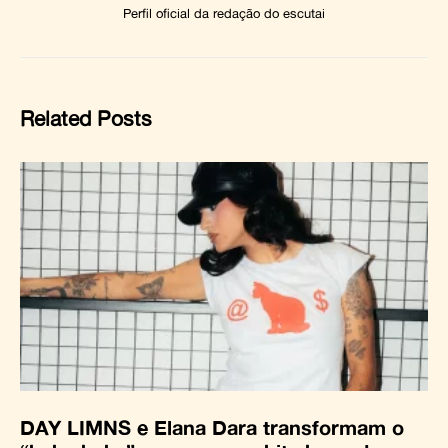
Perfil oficial da redação do escutai
Related Posts
DAY LIMNS e Elana Dara transformam o