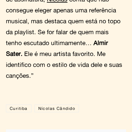
consegue eleger apenas uma referência
musical, mas destaca quem está no topo
da playlist. Se for falar de quem mais
tenho escutado ultimamente…
Almir
Sater.
Ele é meu artista favorito. Me
identifico com o estilo de vida dele e suas
canções.”
Curitiba
Nícolas Cândido