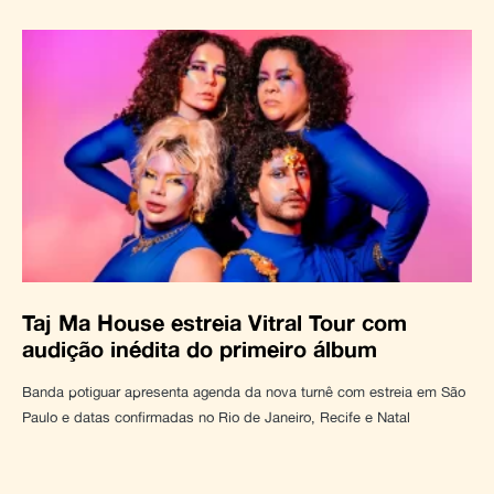
Taj Ma House estreia Vitral Tour com
audição inédita do primeiro álbum
Banda potiguar apresenta agenda da nova turnê com estreia em São
Paulo e datas confirmadas no Rio de Janeiro, Recife e Natal