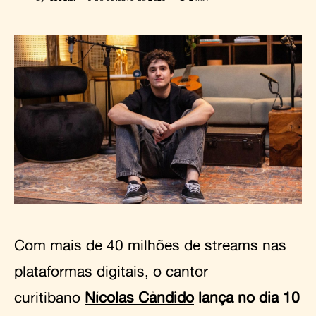
Com mais de 40 milhões de streams nas
plataformas digitais, o cantor
curitibano
Nícolas Cândido
lança no dia 10