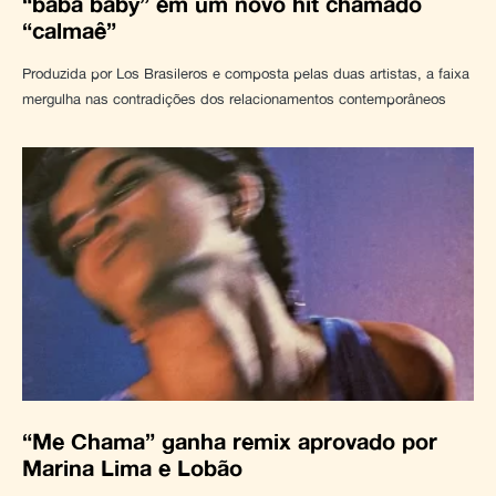
“baba baby” em um novo hit chamado
“calmaê”
Produzida por Los Brasileros e composta pelas duas artistas, a faixa
mergulha nas contradições dos relacionamentos contemporâneos
“Me Chama” ganha remix aprovado por
Marina Lima e Lobão