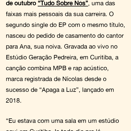
de outubro
“Tudo Sobre Nós”
, uma das
faixas mais pessoais da sua carreira. O
segundo single do EP com o mesmo título,
nasceu do pedido de casamento do cantor
para Ana, sua noiva. Gravada ao vivo no
Estúdio Geração Pedreira, em Curitiba, a
canção combina MPB e rap acústico,
marca registrada de Nícolas desde o
sucesso de “Apaga a Luz”, lançado em
2018.
“Eu estava com uma sala em um estúdio