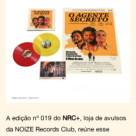
A edição nº 019 do
NRC+
, loja de avulsos
da NOIZE Records Club, reúne esse