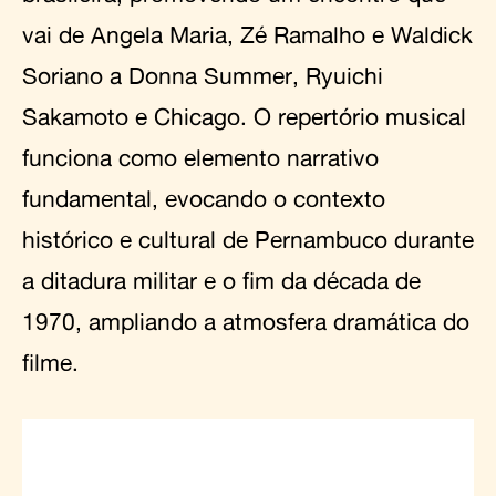
vai de Angela Maria, Zé Ramalho e Waldick
Soriano a Donna Summer, Ryuichi
Sakamoto e Chicago. O repertório musical
funciona como elemento narrativo
fundamental, evocando o contexto
histórico e cultural de Pernambuco durante
a ditadura militar e o fim da década de
1970, ampliando a atmosfera dramática do
filme.