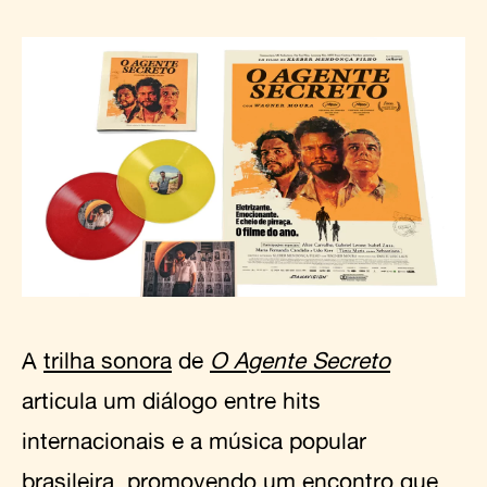
A
trilha sonora
de
O Agente Secreto
articula um diálogo entre hits
internacionais e a música popular
brasileira, promovendo um encontro que