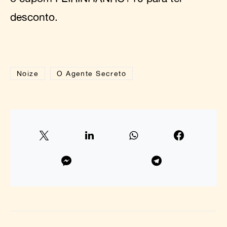
desconto.
Noize
O Agente Secreto