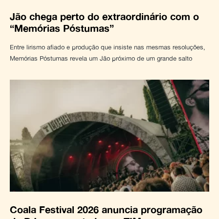
Jão chega perto do extraordinário com o
“Memórias Póstumas”
Entre lirismo afiado e produção que insiste nas mesmas resoluções,
Memórias Póstumas revela um Jão próximo de um grande salto
Coala Festival 2026 anuncia programação