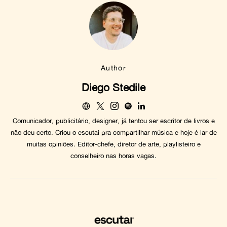
Author
Diego Stedile
Comunicador, publicitário, designer, já tentou ser escritor de livros e
não deu certo. Criou o escutai pra compartilhar música e hoje é lar de
muitas opiniões. Editor-chefe, diretor de arte, playlisteiro e
conselheiro nas horas vagas.