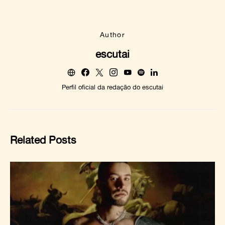
Author
escutai
Perfil oficial da redação do escutai
Related Posts