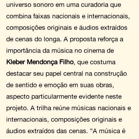
universo sonoro em uma curadoria que
combina faixas nacionais e internacionais,
composições originais e áudios extraídos
de cenas do longa. A proposta reforça a
importância da música no cinema de
Kleber Mendonça Filho
, que costuma
destacar seu papel central na construção
de sentido e emoção em suas obras,
aspecto particularmente evidente neste
projeto. A trilha reúne músicas nacionais e
internacionais, composições originais e
áudios extraídos das cenas. “A música é