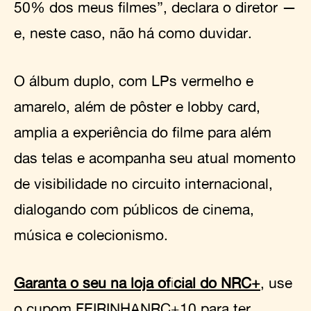
50% dos meus filmes”, declara o diretor —
e, neste caso, não há como duvidar.
O álbum duplo, com LPs vermelho e
amarelo, além de pôster e lobby card,
amplia a experiência do filme para além
das telas e acompanha seu atual momento
de visibilidade no circuito internacional,
dialogando com públicos de cinema,
música e colecionismo.
Garanta o seu na loja oficial do NRC+
, use
o cupom FEIRINHANRC+10 para ter