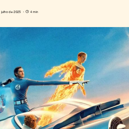
 julho de 2025
4 min