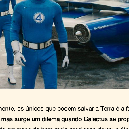
ente, os únicos que podem salvar a Terra é a f
,
mas surge um dilema quando Galactus se prop