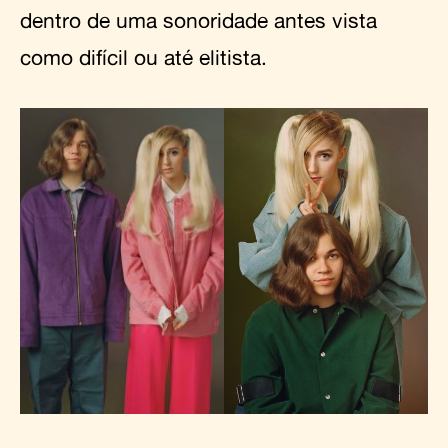
dentro de uma sonoridade antes vista
como difícil ou até elitista.