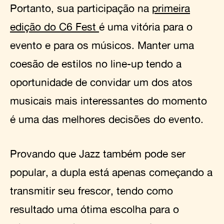
Portanto, sua participação na
primeira
edição do C6 Fest
é uma vitória para o
evento e para os músicos. Manter uma
coesão de estilos no line-up tendo a
oportunidade de convidar um dos atos
musicais mais interessantes do momento
é uma das melhores decisões do evento.
Provando que Jazz também pode ser
popular, a dupla está apenas começando a
transmitir seu frescor, tendo como
resultado uma ótima escolha para o