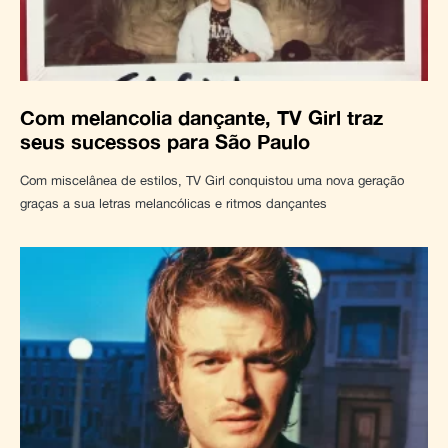
Com melancolia dançante, TV Girl traz
seus sucessos para São Paulo
Com miscelânea de estilos, TV Girl conquistou uma nova geração
graças a sua letras melancólicas e ritmos dançantes