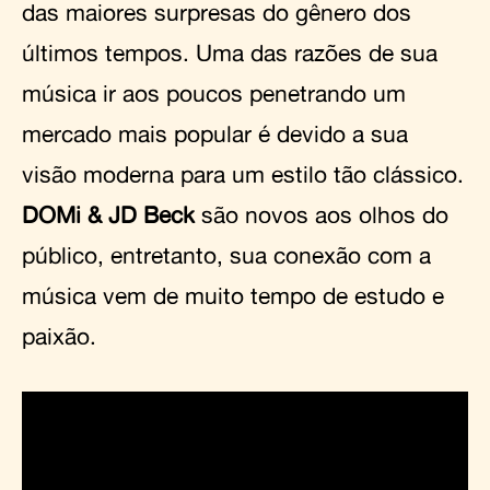
das maiores surpresas do gênero dos
últimos tempos. Uma das razões de sua
música ir aos poucos penetrando um
mercado mais popular é devido a sua
visão moderna para um estilo tão clássico.
DOMi & JD Beck
são novos aos olhos do
público, entretanto, sua conexão com a
música vem de muito tempo de estudo e
paixão.