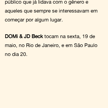
público que já lidava com o gênero e
aqueles que sempre se interessavam em
começar por algum lugar.
DOMi & JD Beck
tocam na sexta, 19 de
maio, no Rio de Janeiro, e em São Paulo
no dia 20.