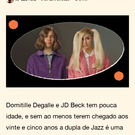
Domitille Degalle e JD Beck tem pouca
idade, e sem ao menos terem chegado aos
vinte e cinco anos a dupla de Jazz é uma