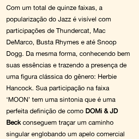
Com um total de quinze faixas, a
popularização do Jazz é visível com
participações de Thundercat, Mac
DeMarco, Busta Rhymes e até Snoop
Dogg. Da mesma forma, conhecendo bem
suas essências e trazendo a presença de
uma figura clássica do gênero: Herbie
Hancock. Sua participação na faixa
‘MOON’ tem uma sintonia que é uma
perfeita definição de como
DOMi & JD
Beck
conseguem traçar um caminho
singular englobando um apelo comercial