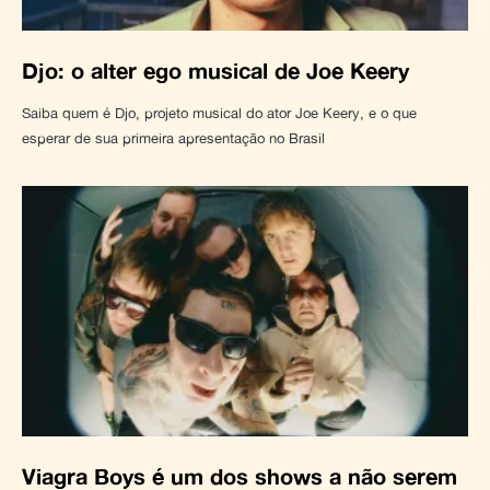
Djo: o alter ego musical de Joe Keery
Saiba quem é Djo, projeto musical do ator Joe Keery, e o que
esperar de sua primeira apresentação no Brasil
Viagra Boys é um dos shows a não serem