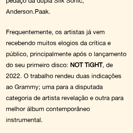
pedaço da dupla Silk Sonic,
Anderson.Paak.
Frequentemente, os artistas já vem
recebendo muitos elogios da crítica e
público, principalmente após o lançamento
do seu primeiro disco:
NOT TiGHT
, de
2022. O trabalho rendeu duas indicações
ao Grammy; uma para a disputada
categoria de artista revelação e outra para
melhor álbum contemporâneo
instrumental.