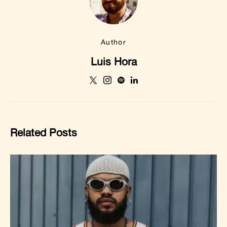
Author
Luis Hora
Related Posts