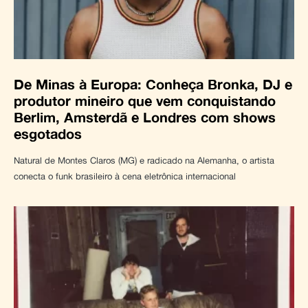
De Minas à Europa: Conheça Bronka, DJ e
produtor mineiro que vem conquistando
Berlim, Amsterdã e Londres com shows
esgotados
Natural de Montes Claros (MG) e radicado na Alemanha, o artista
conecta o funk brasileiro à cena eletrônica internacional