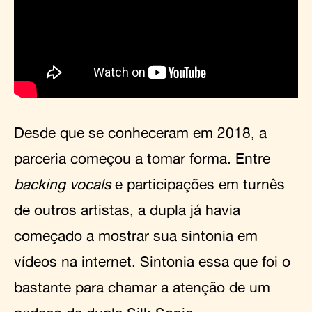
Desde que se conheceram em 2018, a
parceria começou a tomar forma. Entre
backing vocals
e participações em turnês
de outros artistas, a dupla já havia
começado a mostrar sua sintonia em
vídeos na internet. Sintonia essa que foi o
bastante para chamar a atenção de um