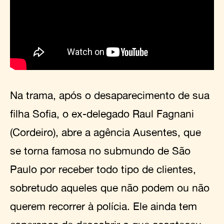
Na trama, após o desaparecimento de sua
filha Sofia, o ex-delegado Raul Fagnani
(Cordeiro), abre a agência Ausentes, que
se torna famosa no submundo de São
Paulo por receber todo tipo de clientes,
sobretudo aqueles que não podem ou não
querem recorrer à polícia. Ele ainda tem