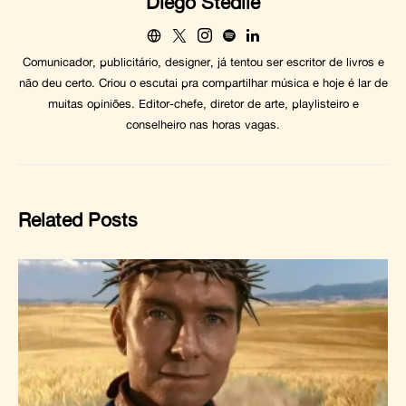
Diego Stedile
Comunicador, publicitário, designer, já tentou ser escritor de livros e
não deu certo. Criou o escutai pra compartilhar música e hoje é lar de
muitas opiniões. Editor-chefe, diretor de arte, playlisteiro e
conselheiro nas horas vagas.
Related Posts