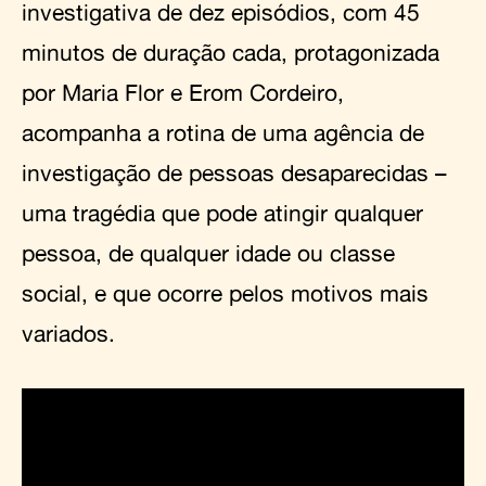
investigativa de dez episódios, com 45
minutos de duração cada, protagonizada
por Maria Flor e Erom Cordeiro,
acompanha a rotina de uma agência de
investigação de pessoas desaparecidas –
uma tragédia que pode atingir qualquer
pessoa, de qualquer idade ou classe
social, e que ocorre pelos motivos mais
variados.