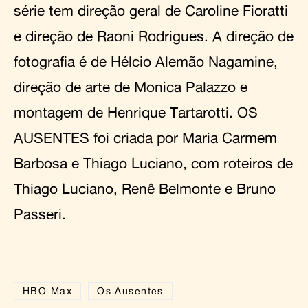
série tem direção geral de Caroline Fioratti
e direção de Raoni Rodrigues. A direção de
fotografia é de Hélcio Alemão Nagamine,
direção de arte de Monica Palazzo e
montagem de Henrique Tartarotti. OS
AUSENTES foi criada por Maria Carmem
Barbosa e Thiago Luciano, com roteiros de
Thiago Luciano, Renê Belmonte e Bruno
Passeri.
HBO Max
Os Ausentes