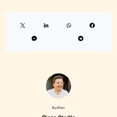
Author