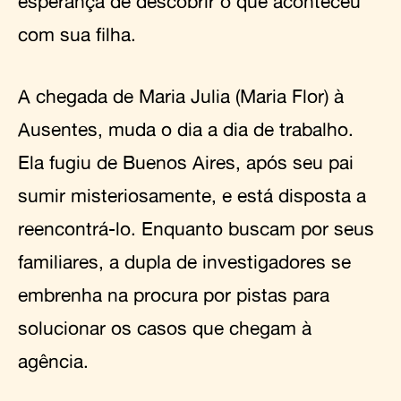
esperança de descobrir o que aconteceu
com sua filha.
A chegada de Maria Julia (Maria Flor) à
Ausentes, muda o dia a dia de trabalho.
Ela fugiu de Buenos Aires, após seu pai
sumir misteriosamente, e está disposta a
reencontrá-lo. Enquanto buscam por seus
familiares, a dupla de investigadores se
embrenha na procura por pistas para
solucionar os casos que chegam à
agência.