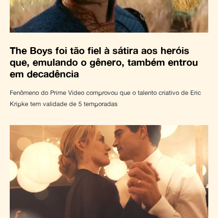
The Boys foi tão fiel à sátira aos heróis
que, emulando o gênero, também entrou
em decadência
Fenômeno do Prime Video comprovou que o talento criativo de Eric
Kripke tem validade de 5 temporadas