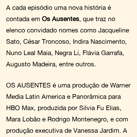
A cada episódio uma nova história é
contada em
Os Ausentes
, que traz no
elenco convidado nomes como Jacqueline
Sato, César Troncoso, Indira Nascimento,
Nuno Leal Maia, Negra Li, Flávia Garrafa,
Augusto Madeira, entre outros.
OS AUSENTES é uma produção de Warner
Media Latin America e Panorâmica para
HBO Max, produzida por Silvia Fu Elias,
Mara Lobão e Rodrigo Montenegro, e com
produção executiva de Vanessa Jardim. A