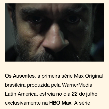
Os Ausentes
, a primeira série Max Original
brasileira produzida pela WarnerMedia
Latin America
,
estreia no dia
22 de julho
exclusivamente na
HBO Max
. A série