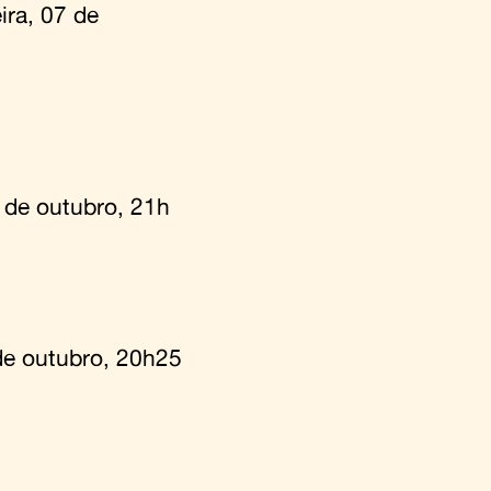
ira, 07 de
 de outubro, 21h
e outubro, 20h25