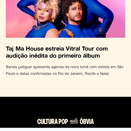
Taj Ma House estreia Vitral Tour com
audição inédita do primeiro álbum
Banda potiguar apresenta agenda da nova turnê com estreia em São
Paulo e datas confirmadas no Rio de Janeiro, Recife e Natal