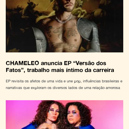
CHAMELEO anuncia EP “Versão dos
Fatos”, trabalho mais íntimo da carreira
EP revisita os afetos de uma vida e une pop, influências brasileiras e
narrativas que exploram os diversos lados de uma relação amorosa