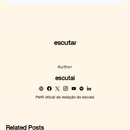
Author
escutai
Perfil oficial da redação do escutai
Related Posts