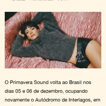
O Primavera Sound volta ao Brasil nos
dias 05 e 06 de dezembro, ocupando
novamente o Autódromo de Interlagos, em