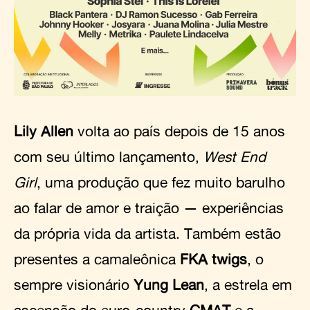
Lily Allen
volta ao país depois de 15 anos
com seu último lançamento,
West End
Girl
, uma produção que fez muito barulho
ao falar de amor e traição — experiências
da própria vida da artista. Também estão
presentes a camaleônica
FKA twigs
, o
sempre visionário
Yung Lean
, a estrela em