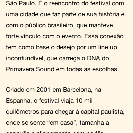
São Paulo. É o reencontro do festival com
uma cidade que faz parte de sua história e
com o público brasileiro, que manteve
forte vínculo com o evento. Essa conexão
tem como base o desejo por um line up
inconfundível, que carrega o DNA do
Primavera Sound em todas as escolhas.
Criado em 2001 em Barcelona, na
Espanha, o festival viaja 10 mil
quilômetros para chegar à capital paulista,
onde se sente “em casa”, tamanha a