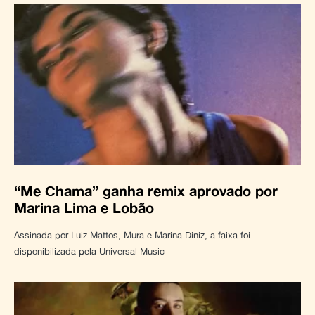
“Me Chama” ganha remix aprovado por
Marina Lima e Lobão
Assinada por Luiz Mattos, Mura e Marina Diniz, a faixa foi
disponibilizada pela Universal Music