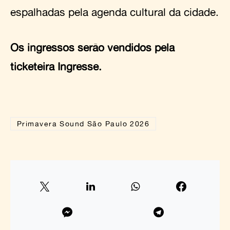
espalhadas pela agenda cultural da cidade.
Os ingressos serão vendidos pela
ticketeira Ingresse.
Primavera Sound São Paulo 2026