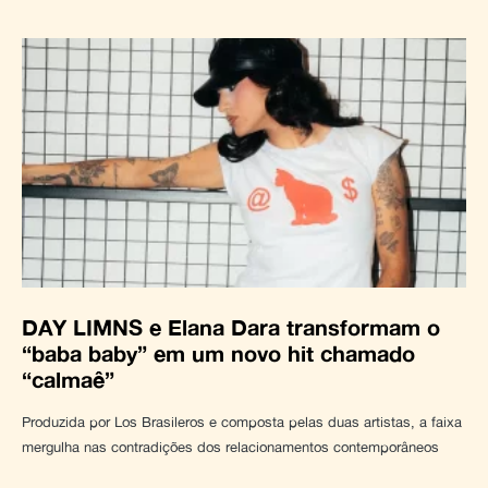
DAY LIMNS e Elana Dara transformam o
“baba baby” em um novo hit chamado
“calmaê”
Produzida por Los Brasileros e composta pelas duas artistas, a faixa
mergulha nas contradições dos relacionamentos contemporâneos