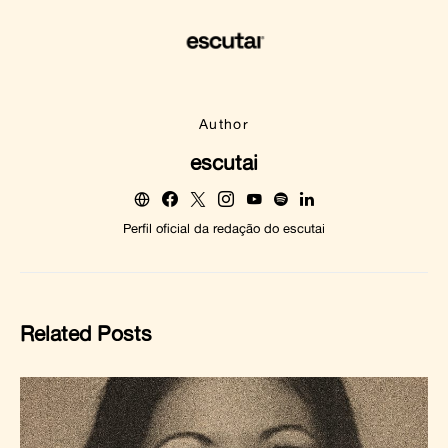
Author
escutai
Perfil oficial da redação do escutai
Related Posts