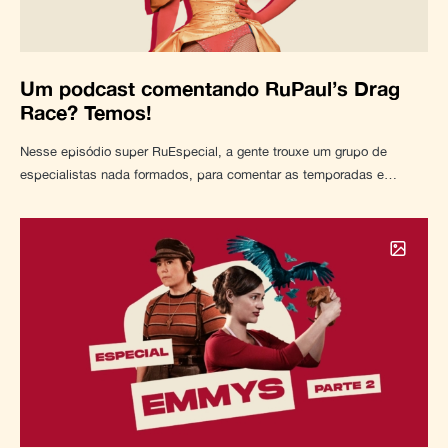
Um podcast comentando RuPaul’s Drag
Race? Temos!
Nesse episódio super RuEspecial, a gente trouxe um grupo de
especialistas nada formados, para comentar as temporadas e…