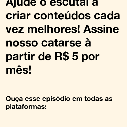
Ajude o escutai a
criar conteúdos cada
vez melhores! Assine
nosso catarse à
partir de R$ 5 por
mês!
Ouça esse episódio em todas as
plataformas: