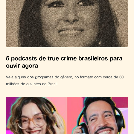
5 podcasts de true crime brasileiros para
ouvir agora
Veja alguns dos programas do gênero, no formato com cerca de 30
milhões de ouvintes no Brasil