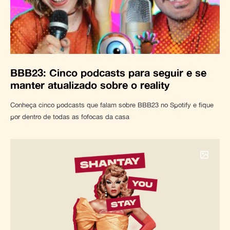
BBB23: Cinco podcasts para seguir e se
manter atualizado sobre o reality
Conheça cinco podcasts que falam sobre BBB23 no Spotify e fique
por dentro de todas as fofocas da casa