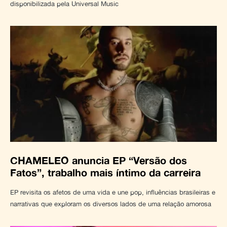
disponibilizada pela Universal Music
CHAMELEO anuncia EP “Versão dos
Fatos”, trabalho mais íntimo da carreira
EP revisita os afetos de uma vida e une pop, influências brasileiras e
narrativas que exploram os diversos lados de uma relação amorosa