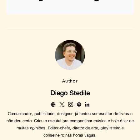
Author
Diego Stedile
Comunicador, publicitário, designer, já tentou ser escritor de livros e
não deu certo. Criou o escutai pra compartilhar música e hoje é lar de
muitas opiniões. Editor-chefe, diretor de arte, playlisteiro e
conselheiro nas horas vagas.