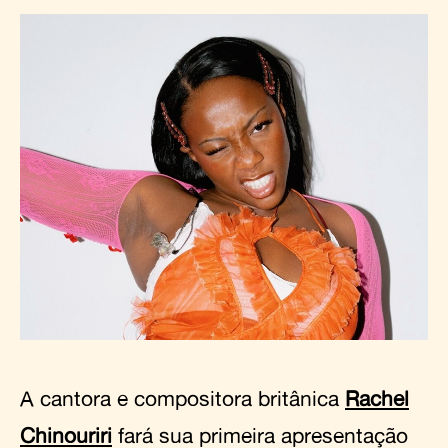
A cantora e compositora britânica
Rachel
Chinouriri
fará sua primeira apresentação