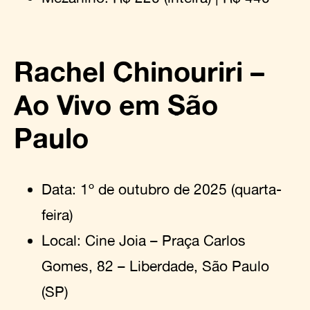
Rachel Chinouriri –
Ao Vivo em São
Paulo
Data: 1º de outubro de 2025 (quarta-
feira)
Local: Cine Joia – Praça Carlos
Gomes, 82 – Liberdade, São Paulo
(SP)