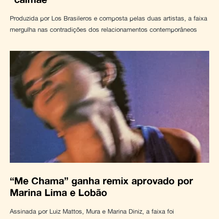
Produzida por Los Brasileros e composta pelas duas artistas, a faixa
mergulha nas contradições dos relacionamentos contemporâneos
“Me Chama” ganha remix aprovado por
Marina Lima e Lobão
Assinada por Luiz Mattos, Mura e Marina Diniz, a faixa foi