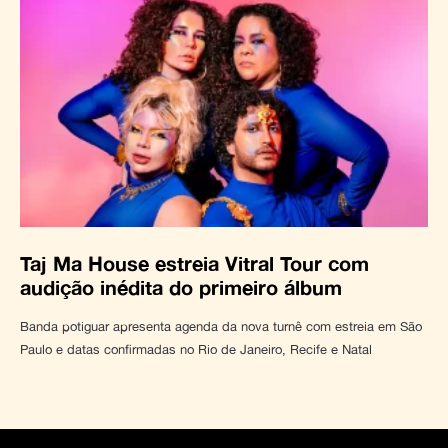
Taj Ma House estreia Vitral Tour com
audição inédita do primeiro álbum
Banda potiguar apresenta agenda da nova turnê com estreia em São
Paulo e datas confirmadas no Rio de Janeiro, Recife e Natal