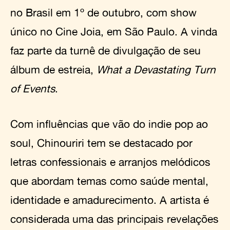
no Brasil em 1º de outubro, com show
único no Cine Joia, em São Paulo. A vinda
faz parte da turnê de divulgação de seu
álbum de estreia,
What a Devastating Turn
of Events
.
Com influências que vão do indie pop ao
soul, Chinouriri tem se destacado por
letras confessionais e arranjos melódicos
que abordam temas como saúde mental,
identidade e amadurecimento. A artista é
considerada uma das principais revelações