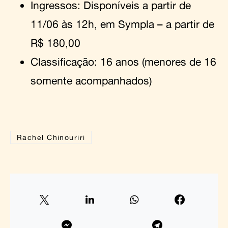
Ingressos: Disponíveis a partir de
11/06 às 12h, em Sympla – a partir de
R$ 180,00
Classificação: 16 anos (menores de 16
somente acompanhados)
Rachel Chinouriri