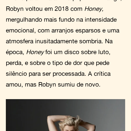
Robyn voltou em 2018 com
Honey,
mergulhando mais fundo na intensidade
emocional, com arranjos esparsos e uma
atmosfera inusitadamente sombria. Na
época,
Honey
foi um disco sobre luto,
perda, e sobre o tipo de dor que pede
silêncio para ser processada. A crítica
amou, mas Robyn sumiu de novo.