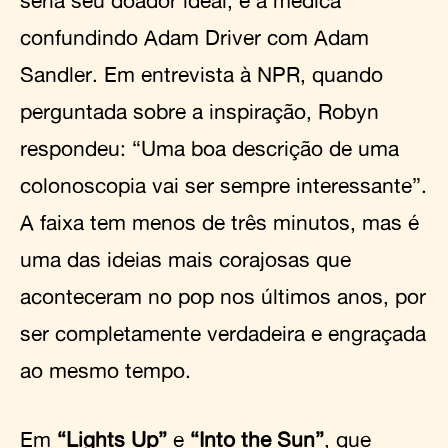
confundindo Adam Driver com Adam
Sandler. Em entrevista à NPR, quando
perguntada sobre a inspiração, Robyn
respondeu: “Uma boa descrição de uma
colonoscopia vai ser sempre interessante”.
A faixa tem menos de três minutos, mas é
uma das ideias mais corajosas que
aconteceram no pop nos últimos anos, por
ser completamente verdadeira e engraçada
ao mesmo tempo.
Em
“Lights Up”
e
“Into the Sun”
, que