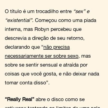
O título é um trocadilho entre
“sex” e
“existential”
. Começou como uma piada
interna, mas Robyn percebeu que
descrevia a direção de seu retorno,
declarando que “
não precisa
necessariamente ser sobre sexo
, mas
sobre se sentir sensual e atraída por
coisas que você gosta, e não deixar nada
tomar conta disso”.
“Really Real”
abre o disco como se