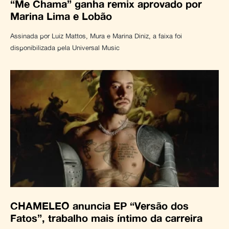
“Me Chama” ganha remix aprovado por
Marina Lima e Lobão
Assinada por Luiz Mattos, Mura e Marina Diniz, a faixa foi
disponibilizada pela Universal Music
CHAMELEO anuncia EP “Versão dos
Fatos”, trabalho mais íntimo da carreira