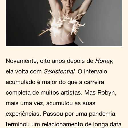
Novamente, oito anos depois de
Honey
,
ela volta com
Sexistential
. O intervalo
acumulado é maior do que a carreira
completa de muitos artistas. Mas Robyn,
mais uma vez, acumulou as suas
experiências. Passou por uma pandemia,
terminou um relacionamento de longa data