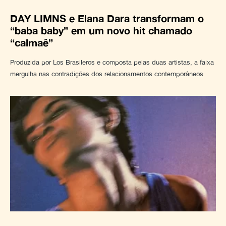
DAY LIMNS e Elana Dara transformam o
“baba baby” em um novo hit chamado
“calmaê”
Produzida por Los Brasileros e composta pelas duas artistas, a faixa
mergulha nas contradições dos relacionamentos contemporâneos