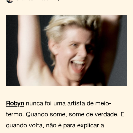
Robyn
nunca foi uma artista de meio-
termo. Quando some, some de verdade. E
quando volta, não é para explicar a