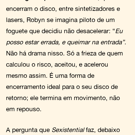
encerram o disco, entre sintetizadores e
lasers, Robyn se imagina piloto de um
foguete que decidiu não desacelerar: “
Eu
posso estar errada, e queimar na entrada”
.
Não há drama nisso. Só a frieza de quem
calculou o risco, aceitou, e acelerou
mesmo assim. É uma forma de
encerramento ideal para o seu disco de
retorno; ele termina em movimento, não
em repouso.
A pergunta que
Sexistential
faz, debaixo