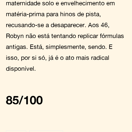
maternidade solo e envelhecimento em
matéria-prima para hinos de pista,
recusando-se a desaparecer. Aos 46,
Robyn não está tentando replicar fórmulas
antigas. Está, simplesmente, sendo. E
isso, por si só, já é o ato mais radical
disponível.
85/100