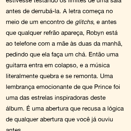
estivesse testando os limites de uma sala
antes de derrubá-la. A letra começa no
meio de um encontro de
glitchs
, e antes
que qualquer refrão apareça, Robyn está
ao telefone com a mãe às duas da manhã,
pedindo que ela faça um chá. Então uma
guitarra entra em colapso, e a música
literalmente quebra e se remonta. Uma
lembrança emocionante de que Prince foi
uma das estrelas inspiradoras deste
álbum. É uma abertura que recusa a lógica
de qualquer abertura que você já ouviu
antes.