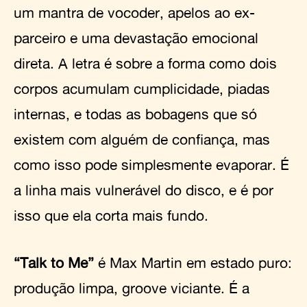
um mantra de vocoder, apelos ao ex-
parceiro e uma devastação emocional
direta. A letra é sobre a forma como dois
corpos acumulam cumplicidade, piadas
internas, e todas as bobagens que só
existem com alguém de confiança, mas
como isso pode simplesmente evaporar. É
a linha mais vulnerável do disco, e é por
isso que ela corta mais fundo.
“Talk to Me”
é Max Martin em estado puro:
produção limpa, groove viciante. É a