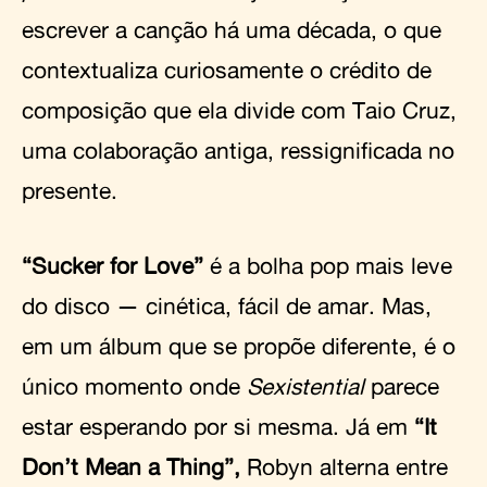
escrever a canção há uma década, o que
contextualiza curiosamente o crédito de
composição que ela divide com Taio Cruz,
uma colaboração antiga, ressignificada no
presente.
“Sucker for Love”
é a bolha pop mais leve
do disco — cinética, fácil de amar. Mas,
em um álbum que se propõe diferente, é o
único momento onde
Sexistential
parece
estar esperando por si mesma. Já em
“It
Don’t Mean a Thing”,
Robyn alterna entre