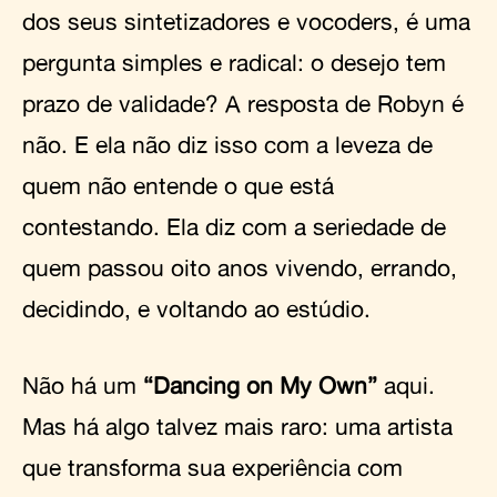
dos seus sintetizadores e vocoders, é uma
pergunta simples e radical: o desejo tem
prazo de validade? A resposta de Robyn é
não. E ela não diz isso com a leveza de
quem não entende o que está
contestando. Ela diz com a seriedade de
quem passou oito anos vivendo, errando,
decidindo, e voltando ao estúdio.
Não há um
“Dancing on My Own”
aqui.
Mas há algo talvez mais raro: uma artista
que transforma sua experiência com