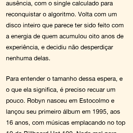
ausência, com o single calculado para
reconquistar o algoritmo. Volta com um
disco inteiro que parece ter sido feito com
a energia de quem acumulou oito anos de
experiência, e decidiu não desperdiçar
nenhuma delas.
Para entender o tamanho dessa espera, e
o que ela significa, é preciso recuar um
pouco. Robyn nasceu em Estocolmo e
lançou seu primeiro álbum em 1995, aos
16 anos, com músicas emplacando no top