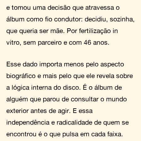
e tomou uma decisão que atravessa o
álbum como fio condutor: decidiu, sozinha,
que queria ser mãe. Por fertilização in
vitro, sem parceiro e com 46 anos.
Esse dado importa menos pelo aspecto
biográfico e mais pelo que ele revela sobre
a lógica interna do disco. É o álbum de
alguém que parou de consultar o mundo
exterior antes de agir. E essa
independência e radicalidade de quem se
encontrou é o que pulsa em cada faixa.