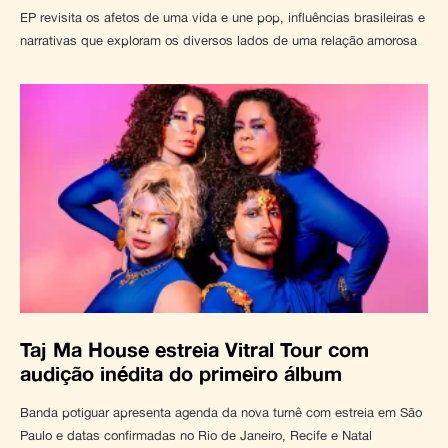
EP revisita os afetos de uma vida e une pop, influências brasileiras e
narrativas que exploram os diversos lados de uma relação amorosa
Taj Ma House estreia Vitral Tour com
audição inédita do primeiro álbum
Banda potiguar apresenta agenda da nova turnê com estreia em São
Paulo e datas confirmadas no Rio de Janeiro, Recife e Natal