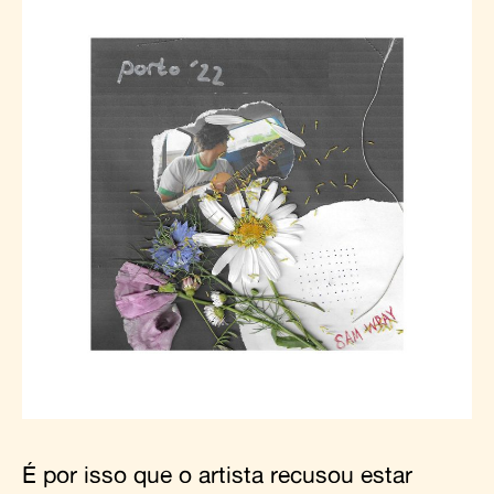
É por isso que o artista recusou estar