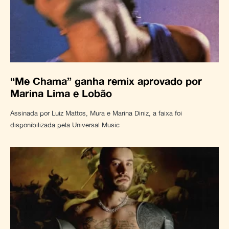
“Me Chama” ganha remix aprovado por
Marina Lima e Lobão
Assinada por Luiz Mattos, Mura e Marina Diniz, a faixa foi
disponibilizada pela Universal Music