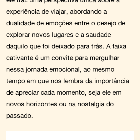
experiência de viajar, abordando a
dualidade de emoções entre o desejo de
explorar novos lugares e a saudade
daquilo que foi deixado para trás. A faixa
cativante é um convite para mergulhar
nessa jornada emocional, ao mesmo
tempo em que nos lembra da importância
de apreciar cada momento, seja ele em
novos horizontes ou na nostalgia do
passado.