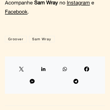
Acompanhe
Sam Wray
no
Instagram
e
Facebook
.
Groover
Sam Wray