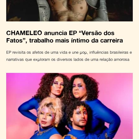
CHAMELEO anuncia EP “Versão dos
Fatos”, trabalho mais íntimo da carreira
EP revisita os afetos de uma vida e une pop, influências brasileiras e
narrativas que exploram os diversos lados de uma relação amorosa