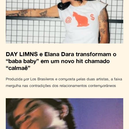
DAY LIMNS e Elana Dara transformam o
“baba baby” em um novo hit chamado
“calmaê”
Produzida por Los Brasileros e composta pelas duas artistas, a faixa
mergulha nas contradições dos relacionamentos contemporâneos