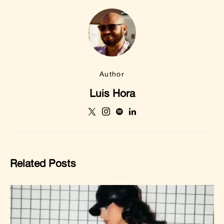
Author
Luis Hora
Related Posts