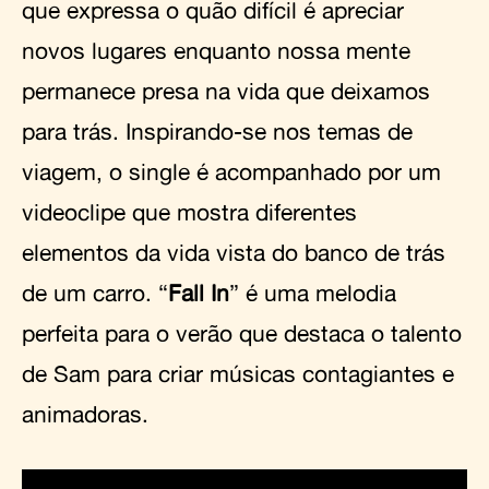
que expressa o quão difícil é apreciar
novos lugares enquanto nossa mente
permanece presa na vida que deixamos
para trás. Inspirando-se nos temas de
viagem, o single é acompanhado por um
videoclipe que mostra diferentes
elementos da vida vista do banco de trás
de um carro. “
Fall In
” é uma melodia
perfeita para o verão que destaca o talento
de Sam para criar músicas contagiantes e
animadoras.