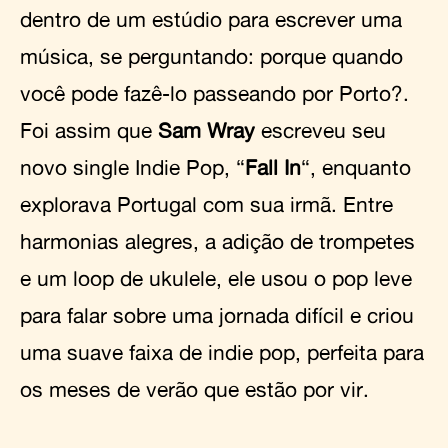
dentro de um estúdio para escrever uma
música, se perguntando: porque quando
você pode fazê-lo passeando por Porto?.
Foi assim que
Sam Wray
escreveu seu
novo single Indie Pop, “
Fall In
“, enquanto
explorava Portugal com sua irmã. Entre
harmonias alegres, a adição de trompetes
e um loop de ukulele, ele usou o pop leve
para falar sobre uma jornada difícil e criou
uma suave faixa de indie pop, perfeita para
os meses de verão que estão por vir.