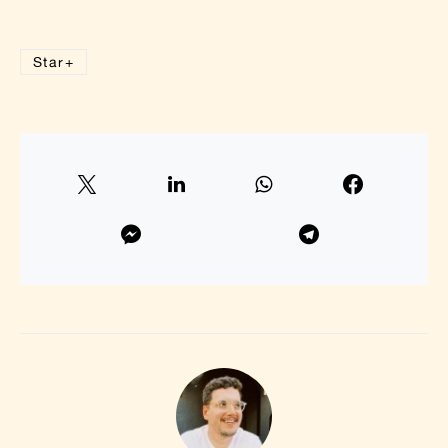
Star+