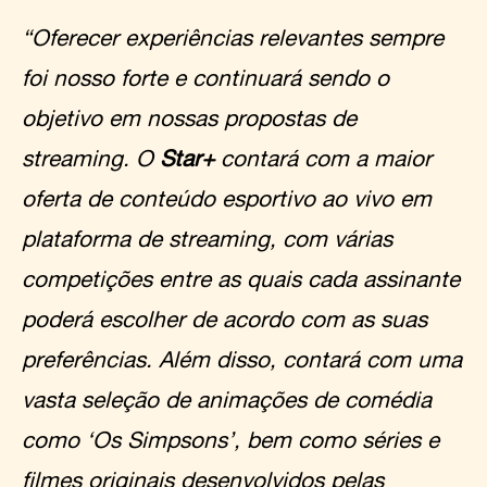
“Oferecer experiências relevantes sempre
foi nosso forte e continuará sendo o
objetivo em nossas propostas de
streaming. O
Star+
contará com a maior
oferta de conteúdo esportivo ao vivo em
plataforma de streaming, com várias
competições entre as quais cada assinante
poderá escolher de acordo com as suas
preferências. Além disso, contará com uma
vasta seleção de animações de comédia
como ‘Os Simpsons’, bem como séries e
filmes originais desenvolvidos pelas