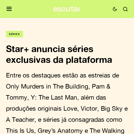
SÉRIES
Star+ anuncia séries
exclusivas da plataforma
Entre os destaques estão as estreias de
Only Murders in The Building, Pam &
Tommy, Y: The Last Man, além das
produções originais Love, Victor, Big Sky e
A Teacher, e séries já consagradas como
This Is Us, Grey’s Anatomy e The Walking