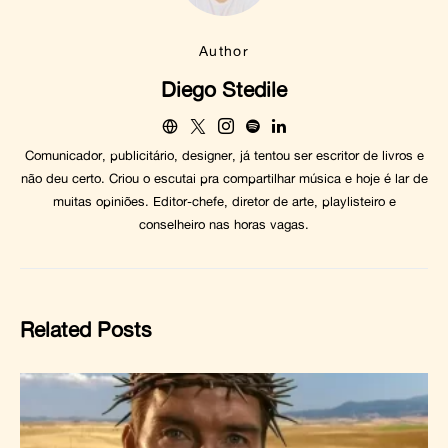
Author
Diego Stedile
Comunicador, publicitário, designer, já tentou ser escritor de livros e
não deu certo. Criou o escutai pra compartilhar música e hoje é lar de
muitas opiniões. Editor-chefe, diretor de arte, playlisteiro e
conselheiro nas horas vagas.
Related Posts