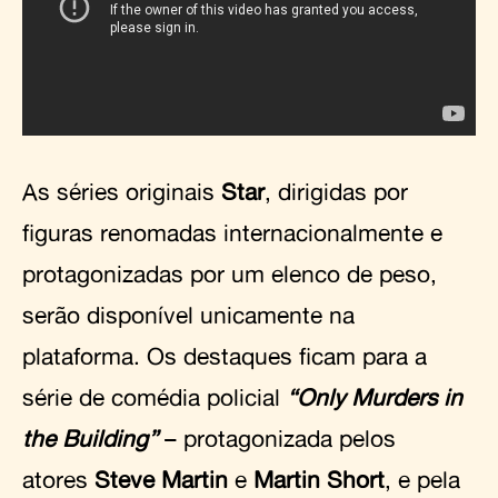
As séries originais
Star
, dirigidas por
figuras renomadas internacionalmente e
protagonizadas por um elenco de peso,
serão disponível unicamente na
plataforma. Os destaques ficam para a
série de comédia policial
“Only Murders in
the Building”
– protagonizada pelos
atores
Steve Martin
e
Martin Short
, e pela