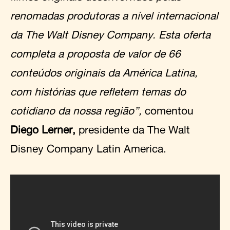
renomadas produtoras a nível internacional
da The Walt Disney Company. Esta oferta
completa a proposta de valor de 66
conteúdos originais da América Latina,
com histórias que refletem temas do
cotidiano da nossa região”,
comentou
Diego Lerner,
presidente da The Walt
Disney Company Latin America.