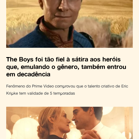
The Boys foi tão fiel à sátira aos heróis
que, emulando o gênero, também entrou
em decadência
Fenômeno do Prime Video comprovou que o talento criativo de Eric
Kripke tem validade de 5 temporadas