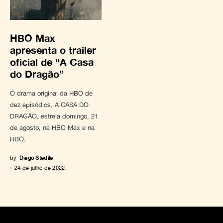
HBO Max
apresenta o trailer
oficial de “A Casa
do Dragão”
O drama original da HBO de
dez episódios, A CASA DO
DRAGÃO, estreia domingo, 21
de agosto, na HBO Max e na
HBO.
by
Diego Stedile
24 de julho de 2022