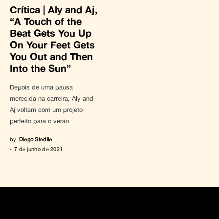
Crítica | Aly and Aj,
“A Touch of the
Beat Gets You Up
On Your Feet Gets
You Out and Then
Into the Sun”
Depois de uma pausa
merecida na carreira, Aly and
Aj voltam com um projeto
perfeito para o verão
by
Diego Stedile
7 de junho de 2021