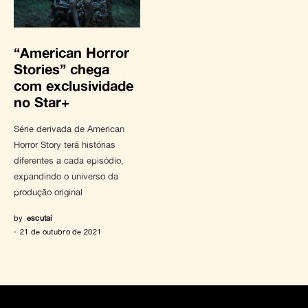
“American Horror
Stories” chega
com exclusividade
no Star+
Série derivada de American
Horror Story terá histórias
diferentes a cada episódio,
expandindo o universo da
produção original
by
escutai
21 de outubro de 2021