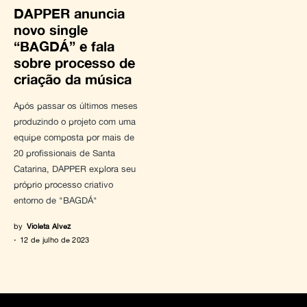
DAPPER anuncia
novo single
“BAGDÁ” e fala
sobre processo de
criação da música
Após passar os últimos meses
produzindo o projeto com uma
equipe composta por mais de
20 profissionais de Santa
Catarina, DAPPER explora seu
próprio processo criativo
entorno de "BAGDÁ"
by
Violeta Alvez
12 de julho de 2023