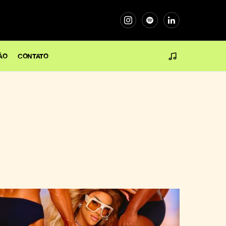
ÃO
CONTATO