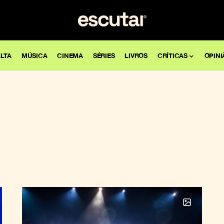
LTA
MÚSICA
CINEMA
SÉRIES
LIVROS
CRÍTICAS
OPINI