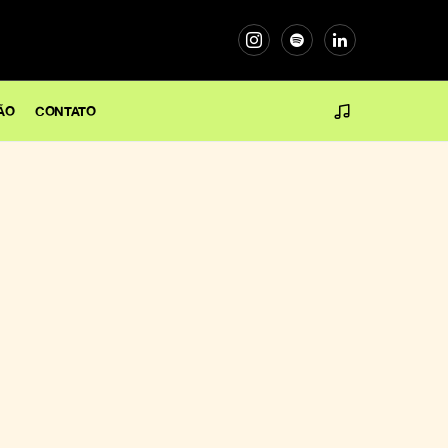
ÃO
CONTATO