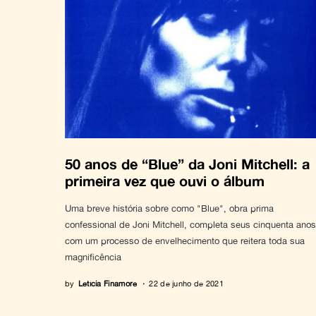
50 anos de “Blue” da Joni Mitchell: a
primeira vez que ouvi o álbum
Uma breve história sobre como "Blue", obra prima
confessional de Joni Mitchell, completa seus cinquenta anos
com um processo de envelhecimento que reitera toda sua
magnificência
by
Letícia Finamore
22 de junho de 2021