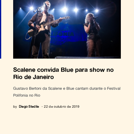
Scalene convida Blue para show no
Rio de Janeiro
Gustavo Bertoni da Scalene e Blue cantam durante o Festival
Polifonia no Rio
by
Diego Stedile
22 de outubro de 2019